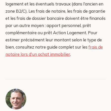
logement et les éventuels travaux (dans l’ancien en
zone B2/C). Les frais de notaire, les frais de garantie
et les frais de dossier bancaire doivent être financés
par un autre moyen : apport personnel, prêt
complémentaire ou prêt Action Logement. Pour
estimer précisément leur montant selon le type de
bien, consultez notre guide complet sur les
frais de
notaire lors d’un achat immobilier
.