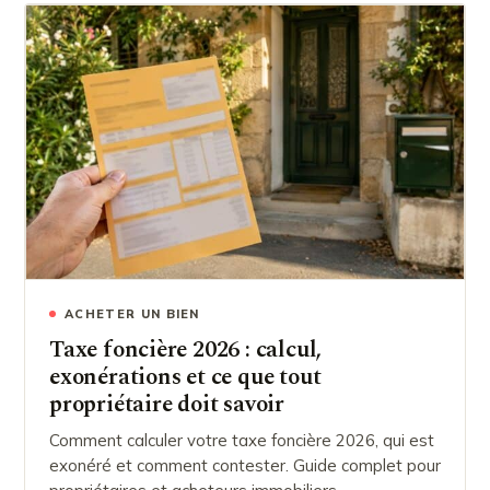
ACHETER UN BIEN
Taxe foncière 2026 : calcul,
exonérations et ce que tout
propriétaire doit savoir
Comment calculer votre taxe foncière 2026, qui est
exonéré et comment contester. Guide complet pour