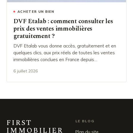
ACHETER UN BIEN
DVF Etalab : comment consulter les
prix des ventes immobilières
gratuitement ?
DVF Etalab vous donne accès, gratuitement et en
quelques clics, aux prix réels de toutes les ventes
immobilières conclues en France depuis…
6 juillet 2026
FIRST
LE BLOG
IMMOBILIER
Plan du site