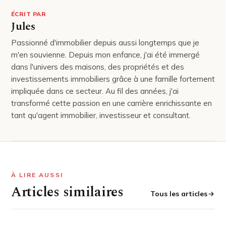
ÉCRIT PAR
Jules
Passionné d'immobilier depuis aussi longtemps que je
m'en souvienne. Depuis mon enfance, j'ai été immergé
dans l'univers des maisons, des propriétés et des
investissements immobiliers grâce à une famille fortement
impliquée dans ce secteur. Au fil des années, j'ai
transformé cette passion en une carrière enrichissante en
tant qu'agent immobilier, investisseur et consultant.
À LIRE AUSSI
Articles similaires
Tous les articles