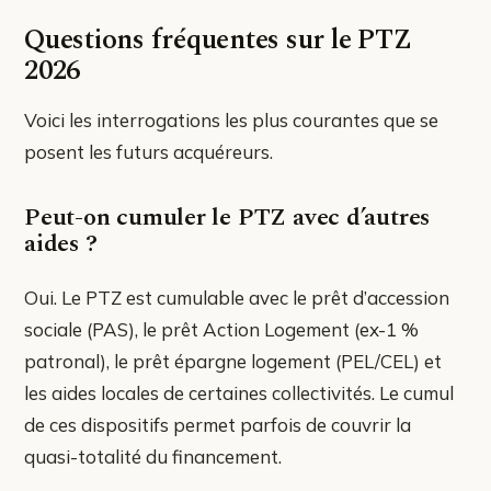
Questions fréquentes sur le PTZ
2026
Voici les interrogations les plus courantes que se
posent les futurs acquéreurs.
Peut-on cumuler le PTZ avec d’autres
aides ?
Oui. Le PTZ est cumulable avec le prêt d’accession
sociale (PAS), le prêt Action Logement (ex-1 %
patronal), le prêt épargne logement (PEL/CEL) et
les aides locales de certaines collectivités. Le cumul
de ces dispositifs permet parfois de couvrir la
quasi-totalité du financement.