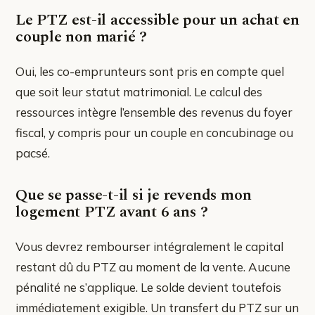
Le PTZ est-il accessible pour un achat en
couple non marié ?
Oui, les co-emprunteurs sont pris en compte quel
que soit leur statut matrimonial. Le calcul des
ressources intègre l’ensemble des revenus du foyer
fiscal, y compris pour un couple en concubinage ou
pacsé.
Que se passe-t-il si je revends mon
logement PTZ avant 6 ans ?
Vous devrez rembourser intégralement le capital
restant dû du PTZ au moment de la vente. Aucune
pénalité ne s’applique. Le solde devient toutefois
immédiatement exigible. Un transfert du PTZ sur un