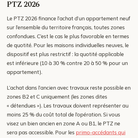
PTZ 2026
Le PTZ 2026 finance l’achat d’un appartement neuf
sur l’ensemble du territoire français, toutes zones
confondues. C’est le cas le plus favorable en termes
de quotité. Pour les maisons individuelles neuves, le
dispositif est plus restrictif : la quotité applicable
est inférieure (10 à 30 % contre 20 à 50 % pour un
appartement).
L’achat dans l’ancien avec travaux reste possible en
zones B2 et C uniquement (les zones dites
« détendues »). Les travaux doivent représenter au
moins 25 % du coût total de l’opération. Si vous
visez un bien ancien en zone A ou B1, le PTZ ne
sera pas accessible. Pour les
primo-accédants qui