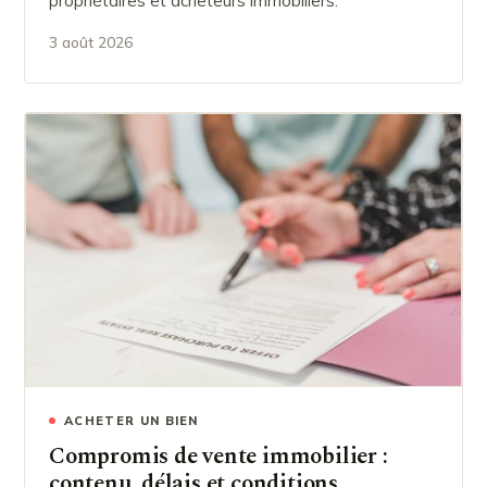
propriétaires et acheteurs immobiliers.
3 août 2026
ACHETER UN BIEN
Compromis de vente immobilier :
contenu, délais et conditions