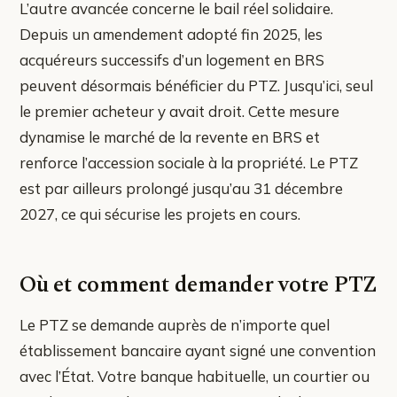
L’autre avancée concerne le bail réel solidaire.
Depuis un amendement adopté fin 2025, les
acquéreurs successifs d’un logement en BRS
peuvent désormais bénéficier du PTZ. Jusqu’ici, seul
le premier acheteur y avait droit. Cette mesure
dynamise le marché de la revente en BRS et
renforce l’accession sociale à la propriété. Le PTZ
est par ailleurs prolongé jusqu’au 31 décembre
2027, ce qui sécurise les projets en cours.
Où et comment demander votre PTZ
Le PTZ se demande auprès de n’importe quel
établissement bancaire ayant signé une convention
avec l’État. Votre banque habituelle, un courtier ou