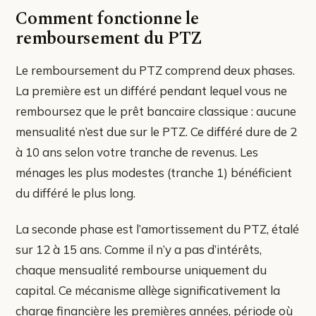
Comment fonctionne le
remboursement du PTZ
Le remboursement du PTZ comprend deux phases.
La première est un différé pendant lequel vous ne
remboursez que le prêt bancaire classique : aucune
mensualité n’est due sur le PTZ. Ce différé dure de 2
à 10 ans selon votre tranche de revenus. Les
ménages les plus modestes (tranche 1) bénéficient
du différé le plus long.
La seconde phase est l’amortissement du PTZ, étalé
sur 12 à 15 ans. Comme il n’y a pas d’intérêts,
chaque mensualité rembourse uniquement du
capital. Ce mécanisme allège significativement la
charge financière les premières années, période où