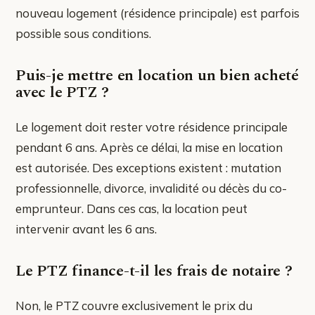
nouveau logement (résidence principale) est parfois
possible sous conditions.
Puis-je mettre en location un bien acheté
avec le PTZ ?
Le logement doit rester votre résidence principale
pendant 6 ans. Après ce délai, la mise en location
est autorisée. Des exceptions existent : mutation
professionnelle, divorce, invalidité ou décès du co-
emprunteur. Dans ces cas, la location peut
intervenir avant les 6 ans.
Le PTZ finance-t-il les frais de notaire ?
Non, le PTZ couvre exclusivement le prix du