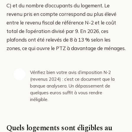
C) et du nombre d’occupants du logement. Le
revenu pris en compte correspond au plus élevé
entre le revenu fiscal de référence N-2 et le coût
total de l’opération divisé par 9. En 2026, ces
plafonds ont été relevés de 8 à 13 % selon les
zones, ce qui ouvre le PTZ à davantage de ménages.
Vérifiez bien votre avis d’imposition N-2
(revenus 2024) : c’est ce document que la
banque analysera. Un dépassement de
quelques euros suffit à vous rendre
inéligible.
Quels logements sont éligibles au