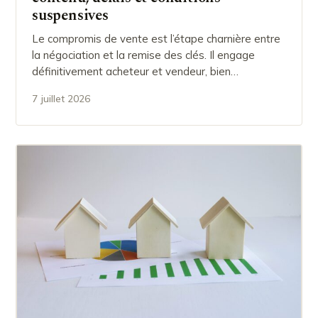
suspensives
Le compromis de vente est l’étape charnière entre
la négociation et la remise des clés. Il engage
définitivement acheteur et vendeur, bien…
7 juillet 2026