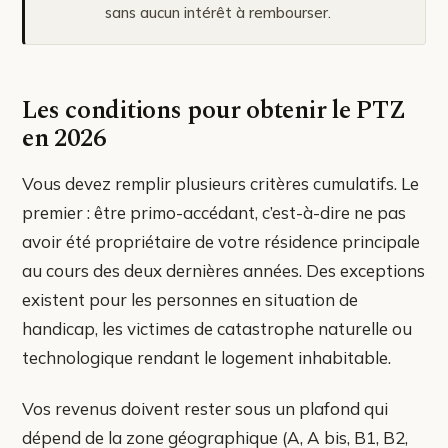
sans aucun intérêt à rembourser.
Les conditions pour obtenir le PTZ
en 2026
Vous devez remplir plusieurs critères cumulatifs. Le
premier : être primo-accédant, c’est-à-dire ne pas
avoir été propriétaire de votre résidence principale
au cours des deux dernières années. Des exceptions
existent pour les personnes en situation de
handicap, les victimes de catastrophe naturelle ou
technologique rendant le logement inhabitable.
Vos revenus doivent rester sous un plafond qui
dépend de la zone géographique (A, A bis, B1, B2,