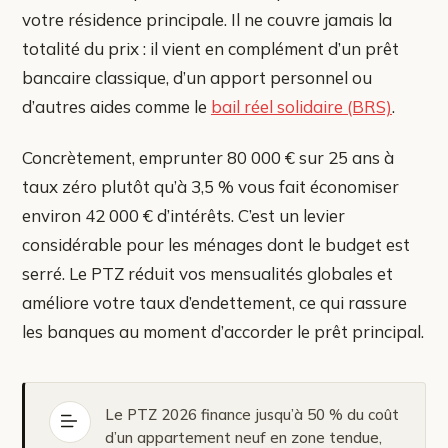
votre résidence principale. Il ne couvre jamais la
totalité du prix : il vient en complément d’un prêt
bancaire classique, d’un apport personnel ou
d’autres aides comme le
bail réel solidaire (BRS)
.
Concrètement, emprunter 80 000 € sur 25 ans à
taux zéro plutôt qu’à 3,5 % vous fait économiser
environ 42 000 € d’intérêts. C’est un levier
considérable pour les ménages dont le budget est
serré. Le PTZ réduit vos mensualités globales et
améliore votre taux d’endettement, ce qui rassure
les banques au moment d’accorder le prêt principal.
Le PTZ 2026 finance jusqu’à 50 % du coût
d’un appartement neuf en zone tendue,