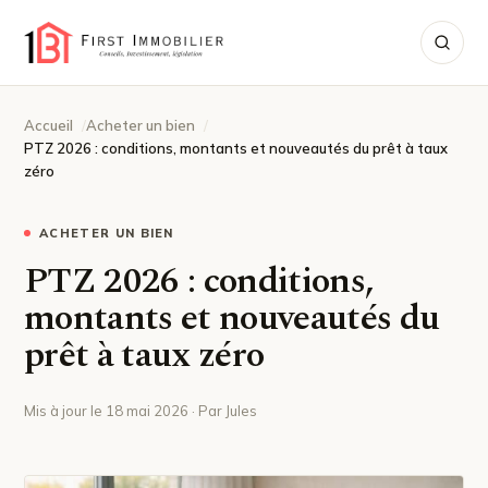
Accueil
Acheter un bien
PTZ 2026 : conditions, montants et nouveautés du prêt à taux
zéro
ACHETER UN BIEN
PTZ 2026 : conditions,
montants et nouveautés du
prêt à taux zéro
Mis à jour le 18 mai 2026 · Par Jules