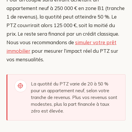
appartement neuf à 250 000 € en zone B1 (tranche
1 de revenus), la quotité peut atteindre 50 %. Le
PTZ couvrirait alors 125 000 €, soit la moitié du
prix. Le reste sera financé par un crédit classique.
Nous vous recommandons de
simuler votre prêt
immobilier
pour mesurer l’impact réel du PTZ sur
vos mensualités.
La quotité du PTZ varie de 20 à 50 %
pour un appartement neuf, selon votre
tranche de revenus. Plus vos revenus sont
modestes, plus la part financée à taux
zéro est élevée.