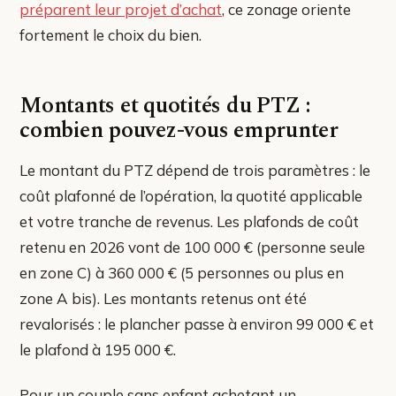
préparent leur projet d’achat
, ce zonage oriente
fortement le choix du bien.
Montants et quotités du PTZ :
combien pouvez-vous emprunter
Le montant du PTZ dépend de trois paramètres : le
coût plafonné de l’opération, la quotité applicable
et votre tranche de revenus. Les plafonds de coût
retenu en 2026 vont de 100 000 € (personne seule
en zone C) à 360 000 € (5 personnes ou plus en
zone A bis). Les montants retenus ont été
revalorisés : le plancher passe à environ 99 000 € et
le plafond à 195 000 €.
Pour un couple sans enfant achetant un