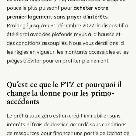
pouce le plus puissant pour
acheter votre
premier logement sans payer d’intérêts
.
Prolongé jusqu’au 31 décembre 2027, le dispositif a
été élargi avec des plafonds revus à la hausse et
des conditions assouplies. Nous vous détaillons ici
les règles en vigueur, les montants accessibles et les
pièges à éviter pour en profiter pleinement.
Qu’est-ce que le PTZ et pourquoi il
change la donne pour les primo-
accédants
Le prêt à taux zéro est un crédit immobilier sans
intérêts ni frais de dossier, accordé sous conditions
de ressources pour financer une partie de l’achat de