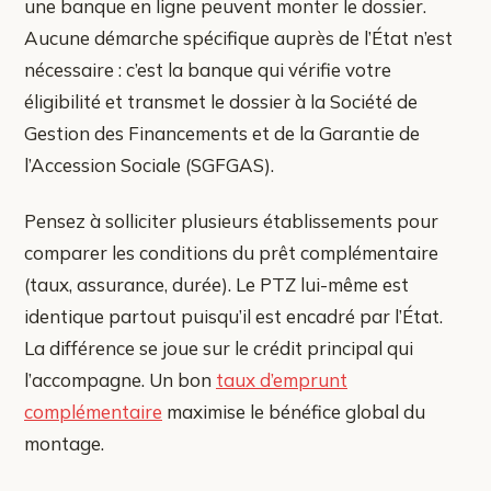
une banque en ligne peuvent monter le dossier.
Aucune démarche spécifique auprès de l’État n’est
nécessaire : c’est la banque qui vérifie votre
éligibilité et transmet le dossier à la Société de
Gestion des Financements et de la Garantie de
l’Accession Sociale (SGFGAS).
Pensez à solliciter plusieurs établissements pour
comparer les conditions du prêt complémentaire
(taux, assurance, durée). Le PTZ lui-même est
identique partout puisqu’il est encadré par l’État.
La différence se joue sur le crédit principal qui
l’accompagne. Un bon
taux d’emprunt
complémentaire
maximise le bénéfice global du
montage.