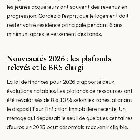
les jeunes acquéreurs ont souvent des revenus en
progression. Gardez à l’esprit que le logement doit
rester votre résidence principale pendant 6 ans
minimum après le versement des fonds.
Nouveautés 2026 : les plafonds
relevés et le BRS élargi
La loi de finances pour 2026 a apporté deux
évolutions notables. Les plafonds de ressources ont
été revalorisés de 8 à 13 % selon les zones, alignant
le dispositif sur l’inflation immobilière récente. Un
ménage qui dépassait le seuil de quelques centaines
d’euros en 2025 peut désormais redevenir éligible.