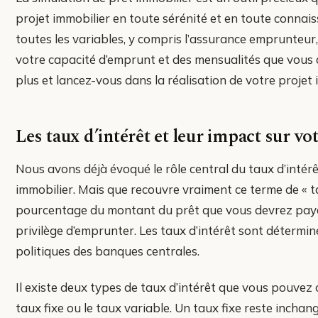
projet immobilier en toute sérénité et en toute conna
toutes les variables, y compris l’assurance emprunteur,
votre capacité d’emprunt et des mensualités que vous 
plus et lancez-vous dans la réalisation de votre projet 
Les taux d’intérêt et leur impact sur vo
Nous avons déjà évoqué le rôle central du taux d’intérê
immobilier. Mais que recouvre vraiment ce terme de « tau
pourcentage du montant du prêt que vous devrez paye
privilège d’emprunter. Les taux d’intérêt sont détermin
politiques des banques centrales.
Il existe deux types de taux d’intérêt que vous pouvez c
taux fixe ou le taux variable. Un taux fixe reste incha