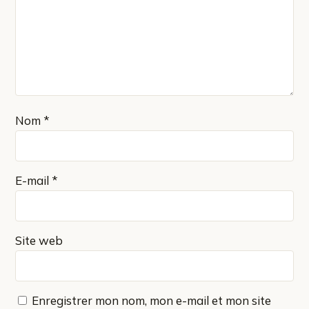
Nom
*
E-mail
*
Site web
Enregistrer mon nom, mon e-mail et mon site