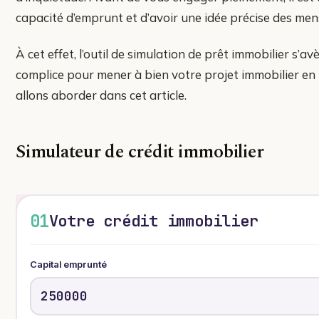
capacité d’emprunt et d’avoir une idée précise des me
À cet effet, l’outil de simulation de prêt immobilier s’a
complice pour mener à bien votre projet immobilier en 
allons aborder dans cet article.
Simulateur de crédit immobilier