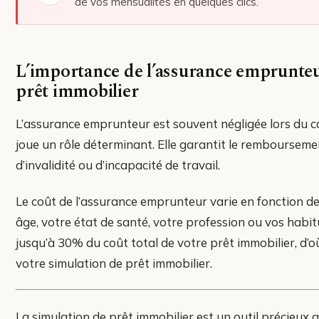
de vos mensualités en quelques clics.
L’importance de l’assurance emprunteur
prêt immobilier
L’assurance emprunteur est souvent négligée lors du cal
joue un rôle déterminant. Elle garantit le rembourseme
d’invalidité ou d’incapacité de travail.
Le coût de l’assurance emprunteur varie en fonction de
âge, votre état de santé, votre profession ou vos habit
jusqu’à 30% du coût total de votre prêt immobilier, d’où
votre simulation de prêt immobilier.
La simulation de prêt immobilier est un outil précieux 