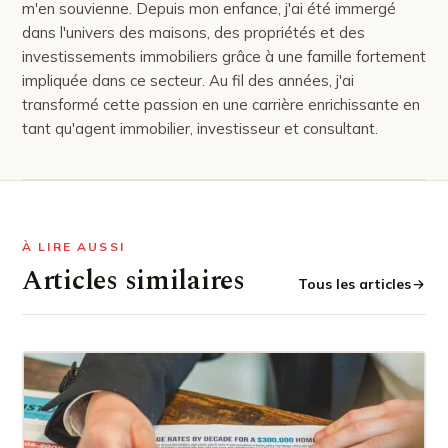
m'en souvienne. Depuis mon enfance, j'ai été immergé
dans l'univers des maisons, des propriétés et des
investissements immobiliers grâce à une famille fortement
impliquée dans ce secteur. Au fil des années, j'ai
transformé cette passion en une carrière enrichissante en
tant qu'agent immobilier, investisseur et consultant.
À LIRE AUSSI
Articles similaires
Tous les articles