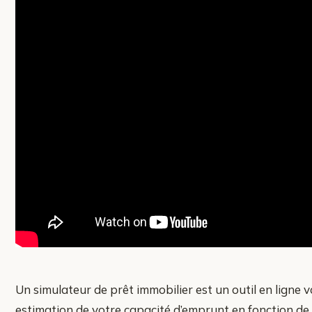
Un simulateur de prêt immobilier est un outil en ligne
estimation de votre capacité d’emprunt en fonction de 