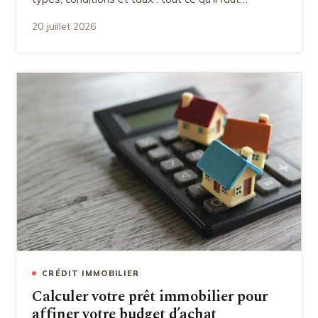
20 juillet 2026
CRÉDIT IMMOBILIER
Calculer votre prêt immobilier pour
affiner votre budget d’achat