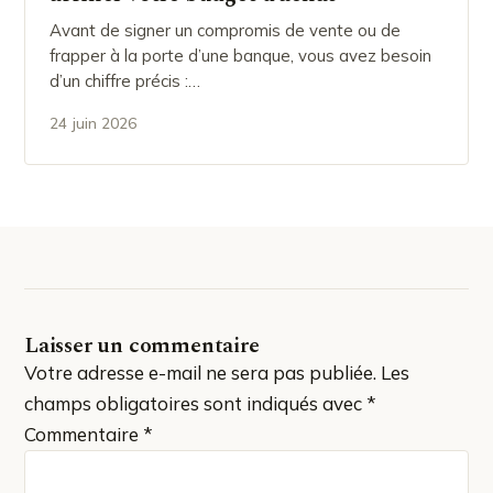
Avant de signer un compromis de vente ou de
frapper à la porte d’une banque, vous avez besoin
d’un chiffre précis :…
24 juin 2026
Laisser un commentaire
Votre adresse e-mail ne sera pas publiée.
Les
champs obligatoires sont indiqués avec
*
Commentaire
*