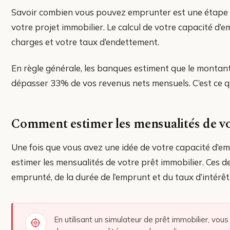
Savoir combien vous pouvez emprunter est une étape 
votre projet immobilier. Le calcul de votre capacité d’
charges et votre taux d’endettement.
En règle générale, les banques estiment que le montant
dépasser 33% de vos revenus nets mensuels. C’est ce qu
Comment estimer les mensualités de vo
Une fois que vous avez une idée de votre capacité d’em
estimer les mensualités de votre prêt immobilier. Ces
emprunté, de la durée de l’emprunt et du taux d’intérêt
En utilisant un simulateur de prêt immobilier, vou