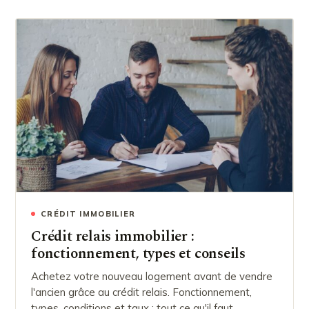
CRÉDIT IMMOBILIER
Crédit relais immobilier :
fonctionnement, types et conseils
Achetez votre nouveau logement avant de vendre
l'ancien grâce au crédit relais. Fonctionnement,
types, conditions et taux : tout ce qu'il faut…