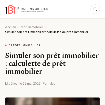
Accueil
Crédit immobilier
Simuler son prêt immobilier : calculette de prêt immobilier
CRÉDIT IMMOBILIER
Simuler son prêt immobilier
: calculette de prêt
immobilier
Mis à jour le 18 mai 2026 · Par Jules