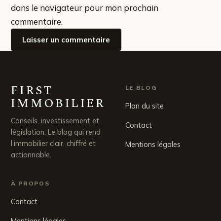
dans le navigateur pour mon prochain
commentaire.
FIRST
LE BLOG
IMMOBILIER
Plan du site
Conseils, investissement et
Contact
législation. Le blog qui rend
l’immobilier clair, chiffré et
Mentions légales
actionnable.
À PROPOS
Contact
Mentions légales