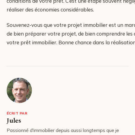
conditions de votre prêt. C’est une étape souvent négl
réaliser des économies considérables.
Souvenez-vous que votre projet immobilier est un mara
de bien préparer votre projet, de bien comprendre les d
votre prêt immobilier. Bonne chance dans la réalisation
ÉCRIT PAR
Jules
Passionné d'immobilier depuis aussi longtemps que je