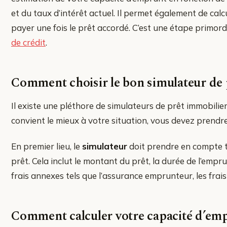
et du taux d’intérêt actuel. Il permet également de cal
payer une fois le prêt accordé. C’est une étape primor
de crédit
.
Comment choisir le bon simulateur de 
Il existe une pléthore de simulateurs de prêt immobilier 
convient le mieux à votre situation, vous devez prendre
En premier lieu, le
simulateur
doit prendre en compte t
prêt. Cela inclut le montant du prêt, la durée de l’emprun
frais annexes tels que l’assurance emprunteur, les frais 
Comment calculer votre capacité d’em