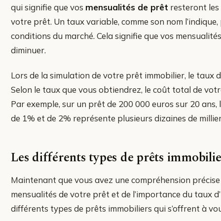
qui signifie que vos
mensualités de prêt
resteront les
votre prêt. Un taux variable, comme son nom l’indique, 
conditions du marché. Cela signifie que vos mensualit
diminuer.
Lors de la simulation de votre prêt immobilier, le taux 
Selon le taux que vous obtiendrez, le coût total de vot
Par exemple, sur un prêt de 200 000 euros sur 20 ans, l
de 1% et de 2% représente plusieurs dizaines de millier
Les différents types de prêts immobilie
Maintenant que vous avez une compréhension précise 
mensualités de votre prêt et de l’importance du taux d’i
différents types de prêts immobiliers qui s’offrent à vo