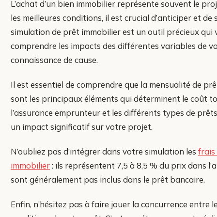
L’achat d’un bien immobilier représente souvent le proje
les meilleures conditions, il est crucial d’anticiper et de
simulation de prêt immobilier est un outil précieux qui v
comprendre les impacts des différentes variables de vot
connaissance de cause.
Il est essentiel de comprendre que la mensualité de prêt
sont les principaux éléments qui déterminent le coût to
l’assurance emprunteur et les différents types de prê
un impact significatif sur votre projet.
N’oubliez pas d’intégrer dans votre simulation les
frais
immobilier
: ils représentent 7,5 à 8,5 % du prix dans l’
sont généralement pas inclus dans le prêt bancaire.
Enfin, n’hésitez pas à faire jouer la concurrence entre 