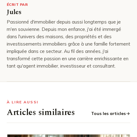
ÉCRIT PAR
Jules
Passionné d'immobilier depuis aussi longtemps que je
m'en souvienne. Depuis mon enfance, j'ai été immergé
dans l'univers des maisons, des propriétés et des
investissements immobiliers grâce à une famille fortement
impliquée dans ce secteur. Au fil des années, j'ai
transformé cette passion en une carrière enrichissante en
tant qu'agent immobilier, investisseur et consultant.
À LIRE AUSSI
Articles similaires
Tous les articles