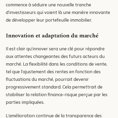
commence à séduire une nouvelle tranche
d’investisseurs qui voient là une manière innovante
de développer leur portefeuille immobilier.
Innovation et adaptation du marché
Il est clair qu’innover sera une clé pour répondre
aux attentes changeantes des futurs acteurs du
marché. La flexibilité dans les conditions de vente,
tel que l’ajustement des rentes en fonction des
fluctuations du marché, pourrait devenir
progressivement standard. Cela permettrait de
stabiliser la relation finance-risque perçue par les
parties impliquées.
L’amélioration continue de la transparence des