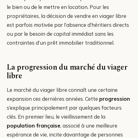
le bien ou de le mettre en location. Pour les
propriétaires, la décision de vendre en viager libre
est parfois motivée par l’absence d’héritiers directs
ou par le besoin de capital immédiat sans les
contraintes d’un prêt immobilier traditionnel.
La progression du marché du viager
libre
Le marché du viager libre connaît une certaine
expansion ces dernières années. Cette
progression
s’explique principalement par quelques facteurs
clés. En premier lieu, le vieillissement de la
population française
, associé à une meilleure
espérance de vie, incite davantage de personnes