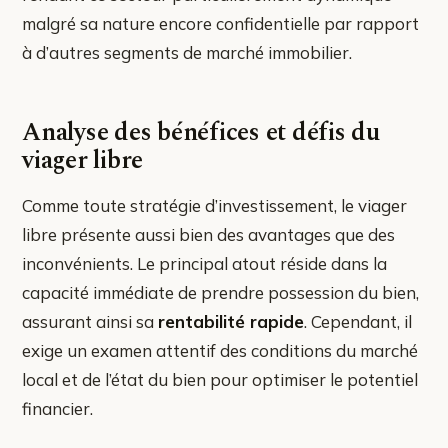
malgré sa nature encore confidentielle par rapport
à d’autres segments de marché immobilier.
Analyse des bénéfices et défis du
viager libre
Comme toute stratégie d’investissement, le viager
libre présente aussi bien des avantages que des
inconvénients. Le principal atout réside dans la
capacité immédiate de prendre possession du bien,
assurant ainsi sa
rentabilité rapide
. Cependant, il
exige un examen attentif des conditions du marché
local et de l’état du bien pour optimiser le potentiel
financier.