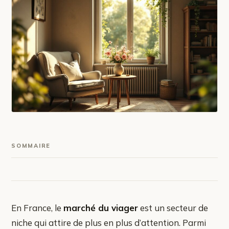
SOMMAIRE
En France, le
marché du viager
est un secteur de
niche qui attire de plus en plus d’attention. Parmi