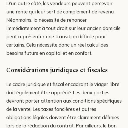
D’un autre côté, les vendeurs peuvent percevoir
une rente qui leur sert de complément de revenu.
Néanmoins, la nécessité de renoncer
immédiatement à tout droit sur leur ancien domicile
peut représenter une transition difficile pour
certains. Cela nécessite donc un réel calcul des
besoins futurs en capital et en confort.
Considérations juridiques et fiscales
Le cadre juridique et fiscal encadrant le viager libre
doit également être apprécié. Les deux parties
devront porter attention aux conditions spécifiques
de la vente. Les taxes foncières et autres
obligations légales doivent être clairement définies
lors de la rédaction du contrat. Par ailleurs, le bon