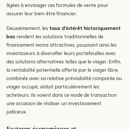
âgées à envisager ces formules de vente pour
assurer leur bien-être financier.
Deuxièmement, les
taux d’intérêt historiquement
bas
rendent les solutions traditionnelles de
financement moins attractives, poussant ainsi les
investisseurs à diversifier leurs portefeuilles avec
des solutions alternatives telles que le viager. Enfin,
la rentabilité potentielle offerte par le viager libre,
combinée avec sa relative prévisibilité comparée au
viager occupé, séduit particulièrement les
acheteurs. Ils voient dans ce mode de transaction
une occasion de réaliser un investissement
judicieux.
Facteurs économiques et