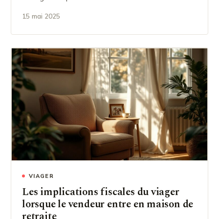
15 mai 2025
VIAGER
Les implications fiscales du viager
lorsque le vendeur entre en maison de
retraite