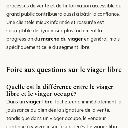
processus de vente et de l’information accessible au
grand public contribuera aussi à bâtir la confiance.
Une clientèle mieux informée et rassurée est
susceptible de dynamiser plus fortement la
progression du
marché du viager
en général, mais
spécifiquement celle du segment libre.
Foire aux questions sur le viager libre
Quelle est la différence entre le viager
libre et le viager occupé?
Dans un
viager libre
, l’acheteur a immédiatement la
jouissance du bien dès la signature de la vente,
tandis que dans un viager occupé, le vendeur
continue à y vivre jusqu’à son décès. Le viager libre