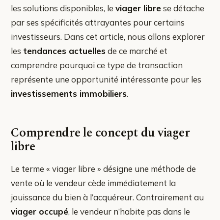
les solutions disponibles, le
viager libre
se détache
par ses spécificités attrayantes pour certains
investisseurs. Dans cet article, nous allons explorer
les
tendances actuelles
de ce marché et
comprendre pourquoi ce type de transaction
représente une opportunité intéressante pour les
investissements immobiliers
.
Comprendre le concept du viager
libre
Le terme « viager libre » désigne une méthode de
vente où le vendeur cède immédiatement la
jouissance du bien à l’acquéreur. Contrairement au
viager occupé
, le vendeur n’habite pas dans le