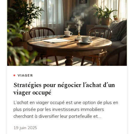
VIAGER
Stratégies pour négocier l’achat d’un
viager occupé
L’achat en viager occupé est une option de plus en
plus prisée par les investisseurs immobiliers
cherchant à diversifier leur portefeuille et…
19 juin 2025