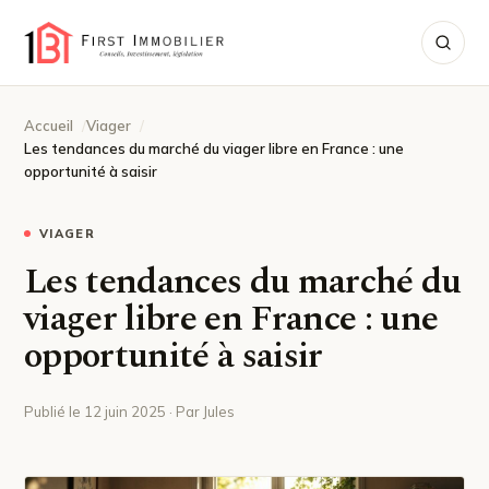
Accueil
Viager
Les tendances du marché du viager libre en France : une
opportunité à saisir
VIAGER
Les tendances du marché du
viager libre en France : une
opportunité à saisir
Publié le 12 juin 2025 · Par Jules