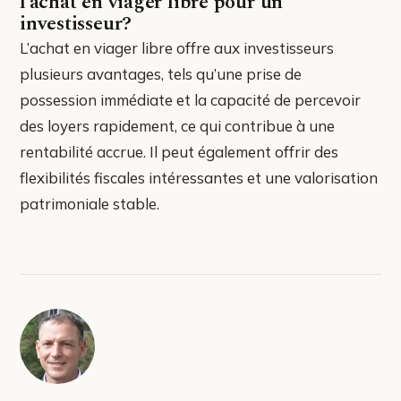
l’achat en viager libre pour un
investisseur?
L’achat en viager libre offre aux investisseurs
plusieurs avantages, tels qu’une prise de
possession immédiate et la capacité de percevoir
des loyers rapidement, ce qui contribue à une
rentabilité accrue. Il peut également offrir des
flexibilités fiscales intéressantes et une valorisation
patrimoniale stable.