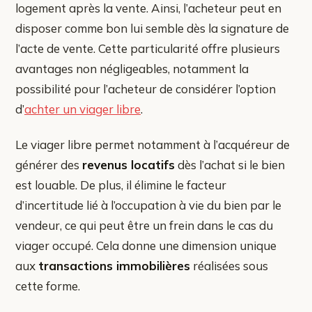
logement après la vente. Ainsi, l’acheteur peut en
disposer comme bon lui semble dès la signature de
l’acte de vente. Cette particularité offre plusieurs
avantages non négligeables, notamment la
possibilité pour l’acheteur de considérer l’option
d’
achter un viager libre
.
Le viager libre permet notamment à l’acquéreur de
générer des
revenus locatifs
dès l’achat si le bien
est louable. De plus, il élimine le facteur
d’incertitude lié à l’occupation à vie du bien par le
vendeur, ce qui peut être un frein dans le cas du
viager occupé. Cela donne une dimension unique
aux
transactions immobilières
réalisées sous
cette forme.