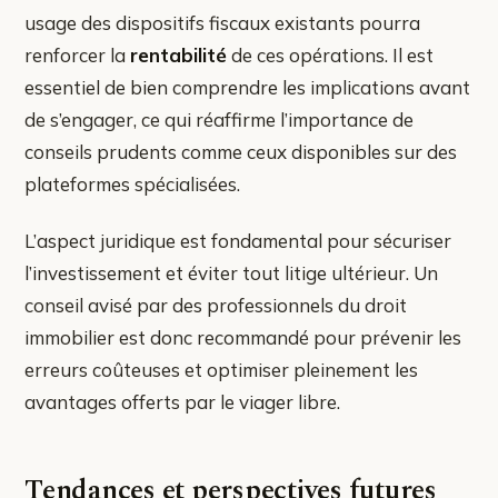
usage des dispositifs fiscaux existants pourra
renforcer la
rentabilité
de ces opérations. Il est
essentiel de bien comprendre les implications avant
de s’engager, ce qui réaffirme l’importance de
conseils prudents comme ceux disponibles sur des
plateformes spécialisées.
L’aspect juridique est fondamental pour sécuriser
l’investissement et éviter tout litige ultérieur. Un
conseil avisé par des professionnels du droit
immobilier est donc recommandé pour prévenir les
erreurs coûteuses et optimiser pleinement les
avantages offerts par le viager libre.
Tendances et perspectives futures