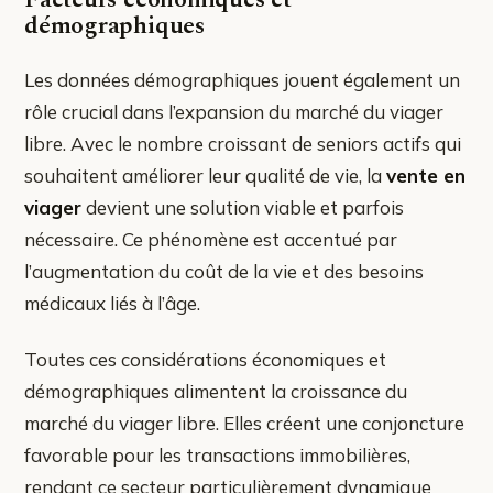
démographiques
Les données démographiques jouent également un
rôle crucial dans l’expansion du marché du viager
libre. Avec le nombre croissant de seniors actifs qui
souhaitent améliorer leur qualité de vie, la
vente en
viager
devient une solution viable et parfois
nécessaire. Ce phénomène est accentué par
l’augmentation du coût de la vie et des besoins
médicaux liés à l’âge.
Toutes ces considérations économiques et
démographiques alimentent la croissance du
marché du viager libre. Elles créent une conjoncture
favorable pour les transactions immobilières,
rendant ce secteur particulièrement dynamique