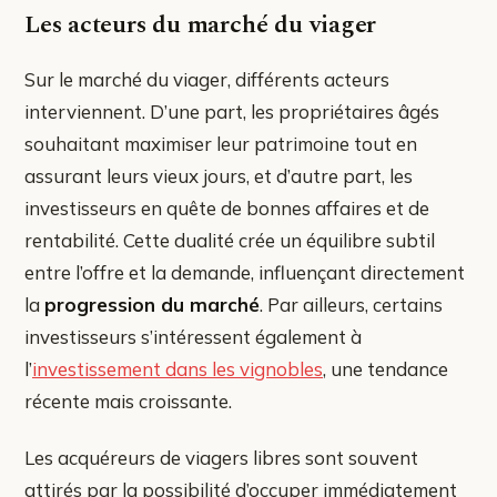
Les acteurs du marché du viager
Sur le marché du viager, différents acteurs
interviennent. D’une part, les propriétaires âgés
souhaitant maximiser leur patrimoine tout en
assurant leurs vieux jours, et d’autre part, les
investisseurs en quête de bonnes affaires et de
rentabilité. Cette dualité crée un équilibre subtil
entre l’offre et la demande, influençant directement
la
progression du marché
. Par ailleurs, certains
investisseurs s’intéressent également à
l’
investissement dans les vignobles
, une tendance
récente mais croissante.
Les acquéreurs de viagers libres sont souvent
attirés par la possibilité d’occuper immédiatement