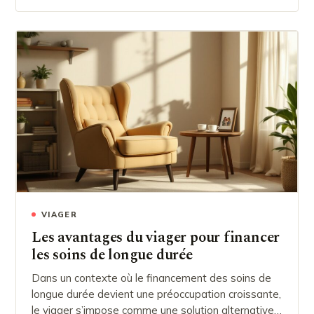
VIAGER
Les avantages du viager pour financer
les soins de longue durée
Dans un contexte où le financement des soins de
longue durée devient une préoccupation croissante,
le viager s’impose comme une solution alternative…