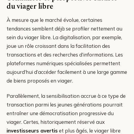
du viager libre
À mesure que le marché évolue, certaines
tendances semblent déjà se profiler nettement au
sein du viager libre. La digitalisation, par exemple,
joue un rôle croissant dans la facilitation des
transactions et des recherches d’informations. Les
plateformes numériques spécialisées permettent
aujourd’hui d’accéder facilement à une large gamme
de biens proposés en viager.
Parallèlement, la sensibilisation accrue à ce type de
transaction parmi les jeunes générations pourrait
entraîner une démocratisation progressive du
viager. Certes, historiquement réservé aux
investisseurs avertis
et plus âgés, le viager libre