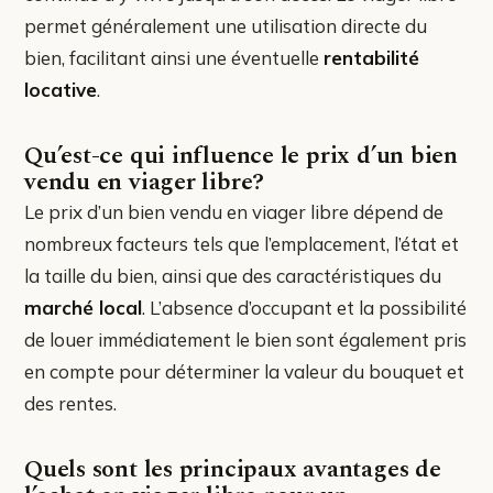
permet généralement une utilisation directe du
bien, facilitant ainsi une éventuelle
rentabilité
locative
.
Qu’est-ce qui influence le prix d’un bien
vendu en viager libre?
Le prix d’un bien vendu en viager libre dépend de
nombreux facteurs tels que l’emplacement, l’état et
la taille du bien, ainsi que des caractéristiques du
marché local
. L’absence d’occupant et la possibilité
de louer immédiatement le bien sont également pris
en compte pour déterminer la valeur du bouquet et
des rentes.
Quels sont les principaux avantages de