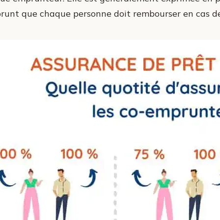
prunt que chaque personne doit rembourser en cas de 