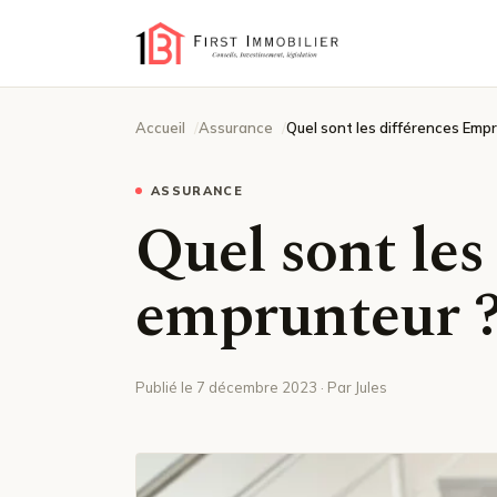
Accueil
Assurance
Quel sont les différences Emp
ASSURANCE
Quel sont les
emprunteur 
Publié le 7 décembre 2023 · Par Jules