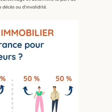
décès ou d’invalidité.