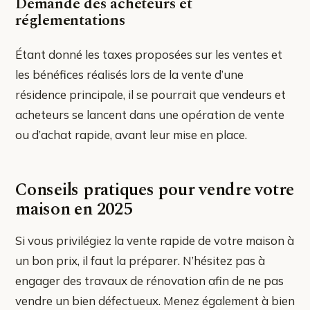
Demande des acheteurs et
réglementations
Étant donné les taxes proposées sur les ventes et
les bénéfices réalisés lors de la vente d’une
résidence principale, il se pourrait que vendeurs et
acheteurs se lancent dans une opération de vente
ou d’achat rapide, avant leur mise en place.
Conseils pratiques pour vendre votre
maison en 2025
Si vous privilégiez la vente rapide de votre maison à
un bon prix, il faut la préparer. N’hésitez pas à
engager des travaux de rénovation afin de ne pas
vendre un bien défectueux. Menez également à bien