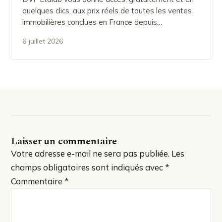
quelques clics, aux prix réels de toutes les ventes
immobilières conclues en France depuis…
6 juillet 2026
Laisser un commentaire
Votre adresse e-mail ne sera pas publiée.
Les
champs obligatoires sont indiqués avec
*
Commentaire
*