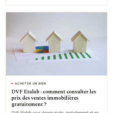
ACHETER UN BIEN
DVF Etalab : comment consulter les
prix des ventes immobilières
gratuitement ?
DVF Etalab vous donne accès, gratuitement et en