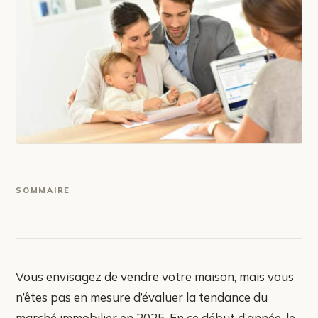
SOMMAIRE
Vous envisagez de vendre votre maison, mais vous
n’êtes pas en mesure d’évaluer la tendance du
marché immobilier en 2025. En ce début d’année, le