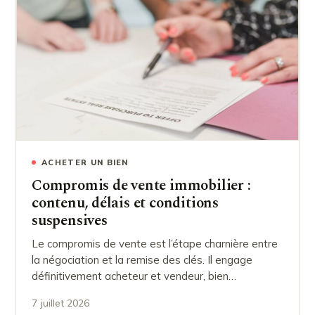
ACHETER UN BIEN
Compromis de vente immobilier :
contenu, délais et conditions
suspensives
Le compromis de vente est l’étape charnière entre
la négociation et la remise des clés. Il engage
définitivement acheteur et vendeur, bien…
7 juillet 2026