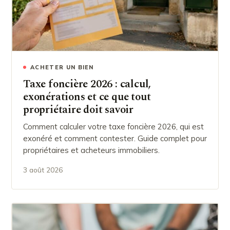
ACHETER UN BIEN
Taxe foncière 2026 : calcul,
exonérations et ce que tout
propriétaire doit savoir
Comment calculer votre taxe foncière 2026, qui est
exonéré et comment contester. Guide complet pour
propriétaires et acheteurs immobiliers.
3 août 2026