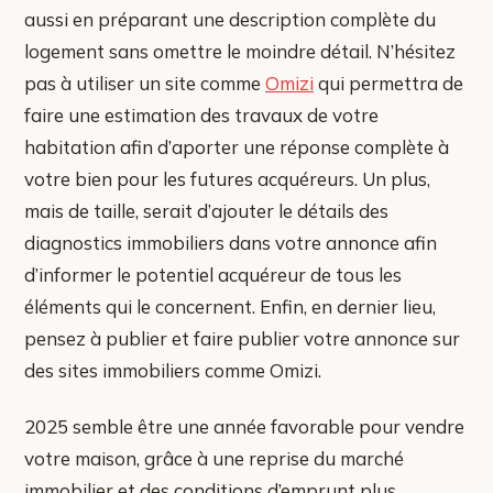
aussi en préparant une description complète du
logement sans omettre le moindre détail. N’hésitez
pas à utiliser un site comme
Omizi
qui permettra de
faire une estimation des travaux de votre
habitation afin d’aporter une réponse complète à
votre bien pour les futures acquéreurs. Un plus,
mais de taille, serait d’ajouter le détails des
diagnostics immobiliers dans votre annonce afin
d’informer le potentiel acquéreur de tous les
éléments qui le concernent. Enfin, en dernier lieu,
pensez à publier et faire publier votre annonce sur
des sites immobiliers comme Omizi.
2025 semble être une année favorable pour vendre
votre maison, grâce à une reprise du marché
immobilier et des conditions d’emprunt plus