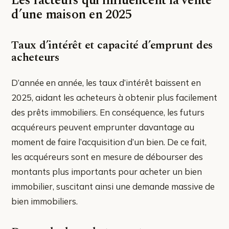
Les facteurs qui influencent la vente
d’une maison en 2025
Taux d’intérêt et capacité d’emprunt des
acheteurs
D’année en année, les taux d’intérêt baissent en
2025, aidant les acheteurs à obtenir plus facilement
des prêts immobiliers. En conséquence, les futurs
acquéreurs peuvent emprunter davantage au
moment de faire l’acquisition d’un bien. De ce fait,
les acquéreurs sont en mesure de débourser des
montants plus importants pour acheter un bien
immobilier, suscitant ainsi une demande massive de
bien immobiliers.