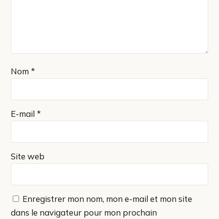
Nom
*
E-mail
*
Site web
Enregistrer mon nom, mon e-mail et mon site
dans le navigateur pour mon prochain