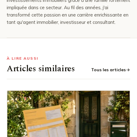
investissements immobiliers grâce à une famille fortement
impliquée dans ce secteur. Au fil des années, j'ai
transformé cette passion en une carrière enrichissante en
tant qu'agent immobilier, investisseur et consultant.
À LIRE AUSSI
Articles similaires
Tous les articles