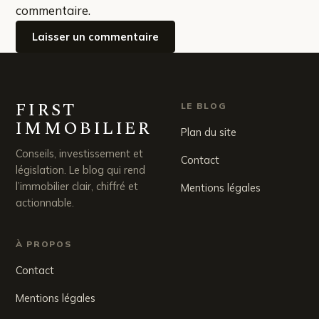
commentaire.
FIRST
LE BLOG
IMMOBILIER
Plan du site
Conseils, investissement et
Contact
législation. Le blog qui rend
l’immobilier clair, chiffré et
Mentions légales
actionnable.
À PROPOS
Contact
Mentions légales