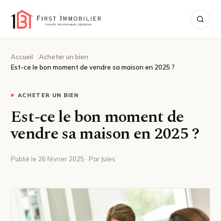
Accueil
Acheter un bien
Est-ce le bon moment de vendre sa maison en 2025 ?
ACHETER UN BIEN
Est-ce le bon moment de
vendre sa maison en 2025 ?
Publié le 26 février 2025 · Par Jules