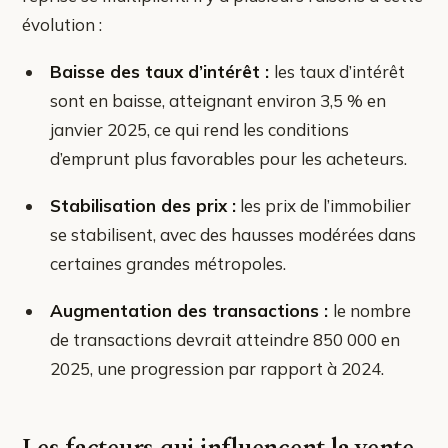
évolution :
Baisse des taux d’intérêt :
les taux d’intérêt
sont en baisse, atteignant environ 3,5 % en
janvier 2025, ce qui rend les conditions
d’emprunt plus favorables pour les acheteurs.
Stabilisation des prix :
les prix de l’immobilier
se stabilisent, avec des hausses modérées dans
certaines grandes métropoles.
Augmentation des transactions :
le nombre
de transactions devrait atteindre 850 000 en
2025, une progression par rapport à 2024.