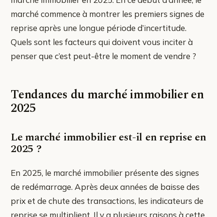
marché commence à montrer les premiers signes de
reprise après une longue période d’incertitude.
Quels sont les facteurs qui doivent vous inciter à
penser que c’est peut-être le moment de vendre ?
Tendances du marché immobilier en
2025
Le marché immobilier est-il en reprise en
2025 ?
En 2025, le marché immobilier présente des signes
de redémarrage. Après deux années de baisse des
prix et de chute des transactions, les indicateurs de
reprise se multiplient. Il y a plusieurs raisons à cette