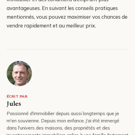
avantageuses. En suivant les conseils pratiques
mentionnés, vous pouvez maximiser vos chances de
vendre rapidement et au meilleur prix.
ÉCRIT PAR
Jules
Passionné d'immobilier depuis aussi longtemps que je
m'en souvienne. Depuis mon enfance, j'ai été immergé
dans l'univers des maisons, des propriétés et des