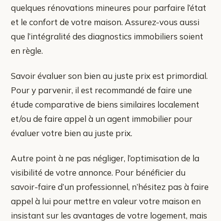
quelques rénovations mineures pour parfaire l’état
et le confort de votre maison. Assurez-vous aussi
que l’intégralité des diagnostics immobiliers soient
en règle.
Savoir évaluer son bien au juste prix est primordial.
Pour y parvenir, il est recommandé de faire une
étude comparative de biens similaires localement
et/ou de faire appel à un agent immobilier pour
évaluer votre bien au juste prix.
Autre point à ne pas négliger, l’optimisation de la
visibilité de votre annonce. Pour bénéficier du
savoir-faire d’un professionnel, n’hésitez pas à faire
appel à lui pour mettre en valeur votre maison en
insistant sur les avantages de votre logement, mais