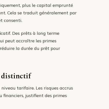
ogiquement, plus le capital emprunté
tant. Cela se traduit généralement par
t consenti.
ficatif. Des prêts à long terme
ui peut accroître les primes
e réduire la durée du prêt pour
distinctif
niveau tarifaire. Les risques accrus
 financiers, justifient des primes