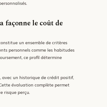
personnalisés.
a façonne le coût de
onstitue un ensemble de critères
ments personnels comme les habitudes
boursement, ce profil détermine
avec un historique de crédit positif,
. Cette évaluation complète permet
e risque perçu.