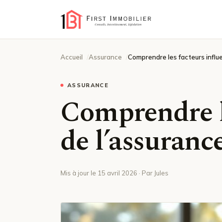
Accueil
Assurance
Comprendre les facteurs influ
ASSURANCE
Comprendre le
de l’assuran
Mis à jour le 15 avril 2026 · Par Jules