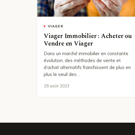
VIAGER
Viager Immobilier : Acheter ou
Vendre en Viager
Dans un marché immobilier en constante
évolution, des méthodes de vente et
d’achat alternatifs franchissent de plus en
plus le seuil des…
29 août 2023