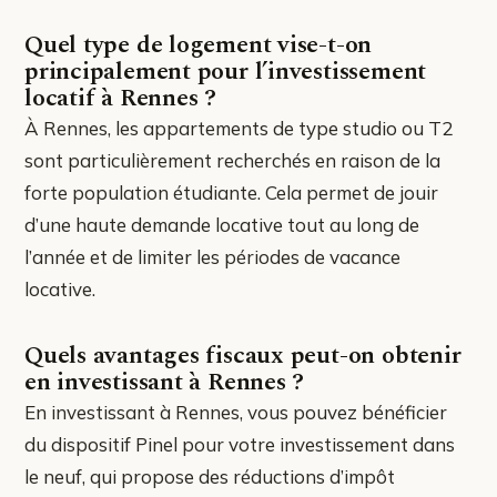
Quel type de logement vise-t-on
principalement pour l’investissement
locatif à Rennes ?
À Rennes, les appartements de type studio ou T2
sont particulièrement recherchés en raison de la
forte population étudiante. Cela permet de jouir
d’une haute demande locative tout au long de
l’année et de limiter les périodes de vacance
locative.
Quels avantages fiscaux peut-on obtenir
en investissant à Rennes ?
En investissant à Rennes, vous pouvez bénéficier
du dispositif Pinel pour votre investissement dans
le neuf, qui propose des réductions d’impôt