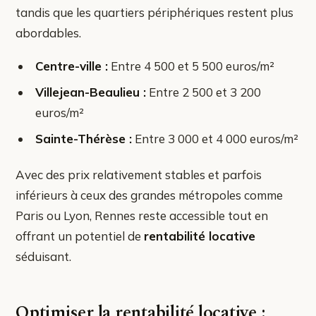
tandis que les quartiers périphériques restent plus
abordables.
Centre-ville :
Entre 4 500 et 5 500 euros/m²
Villejean-Beaulieu :
Entre 2 500 et 3 200
euros/m²
Sainte-Thérèse :
Entre 3 000 et 4 000 euros/m²
Avec des prix relativement stables et parfois
inférieurs à ceux des grandes métropoles comme
Paris ou Lyon, Rennes reste accessible tout en
offrant un potentiel de
rentabilité locative
séduisant.
Optimiser la rentabilité locative :