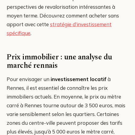
perspectives de revalorisation intéressantes à
moyen terme. Découvrez comment acheter sans
apport avec cette
stratégie d’investissement
spécifique
.
Prix immobilier : une analyse du
marché rennais
Pour envisager un
investissement locatif
à
Rennes, il est essentiel de connaître les prix
immobiliers actuels. En moyenne, le prix au mètre
carré à Rennes tourne autour de 3 500 euros, mais
varie sensiblement selon les quartiers. Certaines
zones du centre-ville peuvent proposer des tarifs
plus élevés, jusqu’à 5 000 euros le mètre carré,