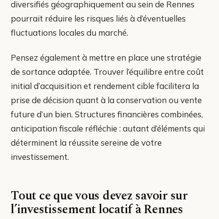
diversifiés géographiquement au sein de Rennes
pourrait réduire les risques liés à d’éventuelles
fluctuations locales du marché.
Pensez également à mettre en place une stratégie
de sortance adaptée. Trouver l’équilibre entre coût
initial d’acquisition et rendement cible facilitera la
prise de décision quant à la conservation ou vente
future d’un bien. Structures financières combinées,
anticipation fiscale réfléchie : autant d’éléments qui
déterminent la réussite sereine de votre
investissement.
Tout ce que vous devez savoir sur
l’investissement locatif à Rennes