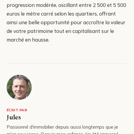
progression modérée, oscillant entre 2 500 et 5 500
euros le mètre carré selon les quartiers, offrant
ainsi une belle opportunité pour accroître la valeur
de votre patrimoine tout en capitalisant sur le
marché en hausse.
ÉCRIT PAR
Jules
Passionné d'immobilier depuis aussi longtemps que je