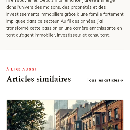
m'en souvienne. Depuis mon enfance, j'ai été immergé
dans l'univers des maisons, des propriétés et des
investissements immobiliers grâce à une famille fortement
impliquée dans ce secteur. Au fil des années, j'ai
transformé cette passion en une carrière enrichissante en
tant qu'agent immobilier, investisseur et consultant.
À LIRE AUSSI
Articles similaires
Tous les articles