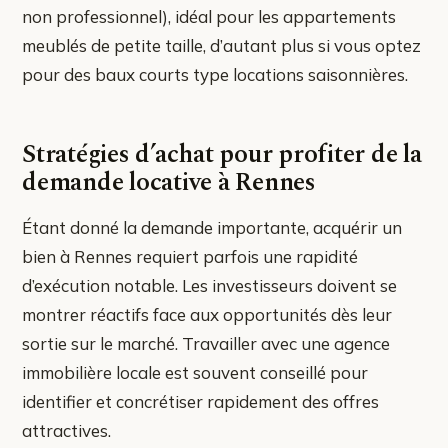
non professionnel), idéal pour les appartements
meublés de petite taille, d’autant plus si vous optez
pour des baux courts type locations saisonnières.
Stratégies d’achat pour profiter de la
demande locative à Rennes
Étant donné la demande importante, acquérir un
bien à Rennes requiert parfois une rapidité
d’exécution notable. Les investisseurs doivent se
montrer réactifs face aux opportunités dès leur
sortie sur le marché. Travailler avec une agence
immobilière locale est souvent conseillé pour
identifier et concrétiser rapidement des offres
attractives.