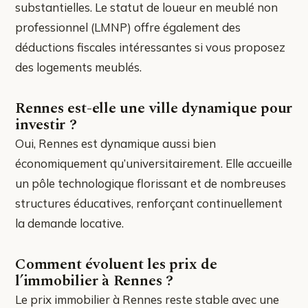
substantielles. Le statut de loueur en meublé non
professionnel (LMNP) offre également des
déductions fiscales intéressantes si vous proposez
des logements meublés.
Rennes est-elle une ville dynamique pour
investir ?
Oui, Rennes est dynamique aussi bien
économiquement qu’universitairement. Elle accueille
un pôle technologique florissant et de nombreuses
structures éducatives, renforçant continuellement
la demande locative.
Comment évoluent les prix de
l’immobilier à Rennes ?
Le prix immobilier à Rennes reste stable avec une