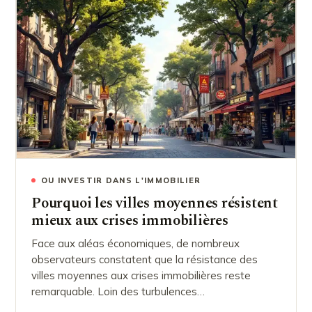
OU INVESTIR DANS L'IMMOBILIER
Pourquoi les villes moyennes résistent
mieux aux crises immobilières
Face aux aléas économiques, de nombreux
observateurs constatent que la résistance des
villes moyennes aux crises immobilières reste
remarquable. Loin des turbulences…