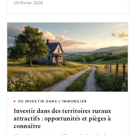
19 février 2026
OU INVESTIR DANS L'IMMOBILIER
Investir dans des territoires ruraux
attractifs : opportunités et pièges à
connaître