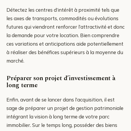
Détectez les centres d’intérêt à proximité tels que
les axes de transports, commodités ou évolutions
futures qui viendront renforcer l’attractivité et donc
la demande pour votre location. Bien comprendre
ces variations et anticipations aide potentiellement
à réaliser des bénéfices supérieurs à la moyenne du
marché.
Préparer son projet d’investissement à
long terme
Enfin, avant de se lancer dans l’acquisition, il est
sage de préparer un projet de gestion patrimoniale
intégrant la vision à long terme de votre parc
immobilier. Sur le temps long, posséder des biens