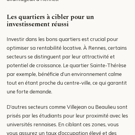
Les quartiers à cibler pour un
investissement réussi
Investir dans les bons quartiers est crucial pour
optimiser sa rentabilité locative. À Rennes, certains
secteurs se distinguent par leur attractivité et
potentiel de croissance. Le quartier Sainte-Thérèse
par exemple, bénéficie d’un environnement calme
tout en étant proche du centre-ville, ce qui garantit
une forte demande.
D’autres secteurs comme Villejean ou Beaulieu sont
prisés par les étudiants pour leur proximité avec les
universités rennaises. En ciblant ces zones, vous
vous assurez un taux d’occupation élevé et des