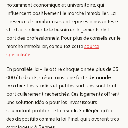
notamment économique et universitaire, qui
influencent positivement le marché immobilier. La
présence de nombreuses entreprises innovantes et
start-ups alimente le besoin en logements de la
part des professionnels. Pour plus de conseils sur le
marché immobilier, consultez cette
source
spécialisée
.
En parallèle, la ville attire chaque année plus de 65
000 étudiants, créant ainsi une forte
demande
locative
. Les studios et petites surfaces sont tout
particulièrement recherchés. Ces logements offrent
une solution idéale pour les investisseurs
souhaitant profiter de la
fiscalité allégée
grâce à
des dispositifs comme la loi Pinel, qui s’avèrent très
avantageux à Rennes.