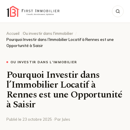
Accueil
Ou investir dans l'immobilier
Pourquoi Investir dans l’Immobilier Locatif à Rennes est une
Opportunité à Saisir
OU INVESTIR DANS L'IMMOBILIER
Pourquoi Investir dans
l’Immobilier Locatif à
Rennes est une Opportunité
à Saisir
Publié le 23 octobre 2025 · Par Jules