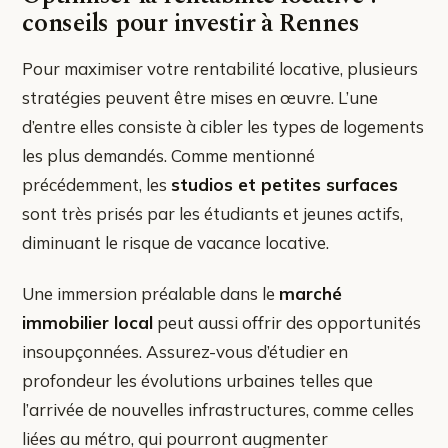
conseils pour investir à Rennes
Pour maximiser votre rentabilité locative, plusieurs
stratégies peuvent être mises en œuvre. L’une
d’entre elles consiste à cibler les types de logements
les plus demandés. Comme mentionné
précédemment, les
studios et petites surfaces
sont très prisés par les étudiants et jeunes actifs,
diminuant le risque de vacance locative.
Une immersion préalable dans le
marché
immobilier local
peut aussi offrir des opportunités
insoupçonnées. Assurez-vous d’étudier en
profondeur les évolutions urbaines telles que
l’arrivée de nouvelles infrastructures, comme celles
liées au métro, qui pourront augmenter