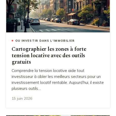
OU INVESTIR DANS L'IMMOBILIER
Cartographier les zones à forte
tension locative avec des outils
gratuits
Comprendre la tension locative aide tout
investisseur à cibler les meilleurs secteurs pour un
investissement locatif rentable. Aujourd’hui, il existe
plusieurs outils…
15 juin 2026