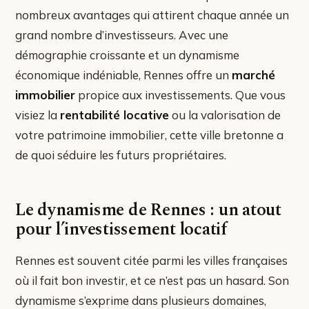
nombreux avantages qui attirent chaque année un
grand nombre d’investisseurs. Avec une
démographie croissante et un dynamisme
économique indéniable, Rennes offre un
marché
immobilier
propice aux investissements. Que vous
visiez la
rentabilité locative
ou la valorisation de
votre patrimoine immobilier, cette ville bretonne a
de quoi séduire les futurs propriétaires.
Le dynamisme de Rennes : un atout
pour l’investissement locatif
Rennes est souvent citée parmi les villes françaises
où il fait bon investir, et ce n’est pas un hasard. Son
dynamisme s’exprime dans plusieurs domaines,