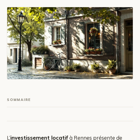
SOMMAIRE
L’
investissement locatif
à Rennes présente de