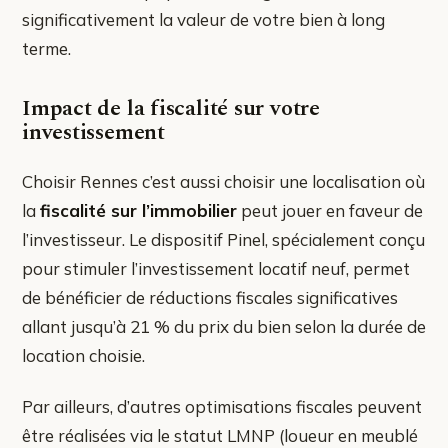
significativement la valeur de votre bien à long
terme.
Impact de la fiscalité sur votre
investissement
Choisir Rennes c’est aussi choisir une localisation où
la
fiscalité sur l’immobilier
peut jouer en faveur de
l’investisseur. Le dispositif Pinel, spécialement conçu
pour stimuler l’investissement locatif neuf, permet
de bénéficier de réductions fiscales significatives
allant jusqu’à 21 % du prix du bien selon la durée de
location choisie.
Par ailleurs, d’autres optimisations fiscales peuvent
être réalisées via le statut LMNP (loueur en meublé