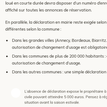
loué en courte durée devra disposer d’un numéro d’en
affiché sur toutes les annonces de réservation.
En parallèle, la déclaration en mairie reste exigée selon
différentes selon la commune :
Dans les grandes villes (Annecy, Bordeaux, Biarritz…
autorisation de changement d’usage est obligatoir
Dans les communes de plus de 200 000 habitants : 
autorisation de changement d’usage.
Dans les autres communes : une simple déclaration e
L’absence de déclaration expose le propriétaire
civile pouvant atteindre 5 000 euros. Pensez à rég
situation avant la saison estivale.