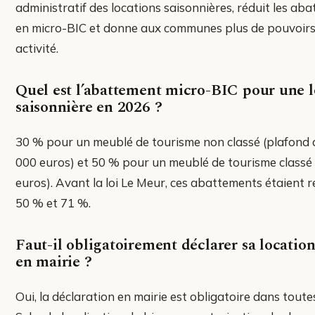
administratif des locations saisonnières, réduit les ab
en micro-BIC et donne aux communes plus de pouvoirs 
activité.
Quel est l’abattement micro-BIC pour une l
saisonnière en 2026 ?
30 % pour un meublé de tourisme non classé (plafond d
000 euros) et 50 % pour un meublé de tourisme classé 
euros). Avant la loi Le Meur, ces abattements étaient 
50 % et 71 %.
Faut-il obligatoirement déclarer sa location
en mairie ?
Oui, la déclaration en mairie est obligatoire dans tout