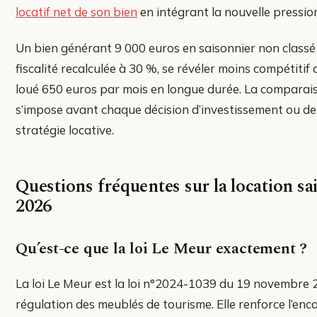
locatif net de son bien
en intégrant la nouvelle pression
Un bien générant 9 000 euros en saisonnier non classé 
fiscalité recalculée à 30 %, se révéler moins compétitif
loué 650 euros par mois en longue durée. La comparais
s’impose avant chaque décision d’investissement ou 
stratégie locative.
Questions fréquentes sur la location sa
2026
Qu’est-ce que la loi Le Meur exactement ?
La loi Le Meur est la loi n°2024-1039 du 19 novembre 2
régulation des meublés de tourisme. Elle renforce l’en