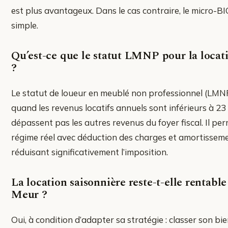
est plus avantageux. Dans le cas contraire, le micro-BI
simple.
Qu’est-ce que le statut LMNP pour la locat
?
Le statut de loueur en meublé non professionnel (LMN
quand les revenus locatifs annuels sont inférieurs à 2
dépassent pas les autres revenus du foyer fiscal. Il pe
régime réel avec déduction des charges et amortisseme
réduisant significativement l’imposition.
La location saisonnière reste-t-elle rentable
Meur ?
Oui, à condition d’adapter sa stratégie : classer son bie