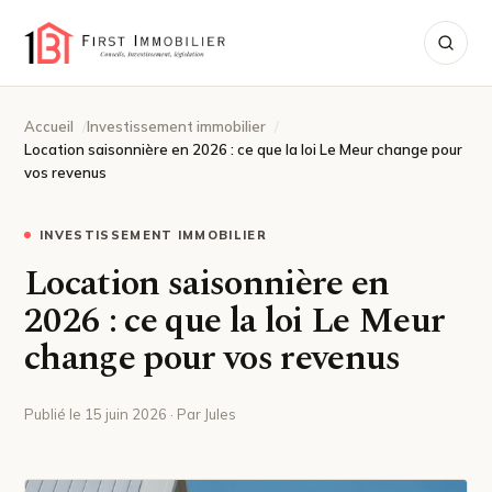
Accueil
Investissement immobilier
Location saisonnière en 2026 : ce que la loi Le Meur change pour
vos revenus
INVESTISSEMENT IMMOBILIER
Location saisonnière en
2026 : ce que la loi Le Meur
change pour vos revenus
Publié le 15 juin 2026 · Par Jules