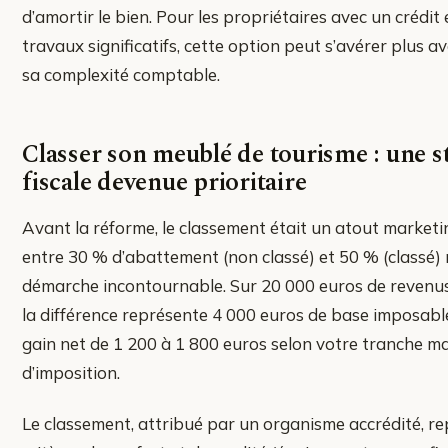
d’amortir le bien. Pour les propriétaires avec un crédit
travaux significatifs, cette option peut s’avérer plus
sa complexité comptable.
Classer son meublé de tourisme : une s
fiscale devenue prioritaire
Avant la réforme, le classement était un atout marketin
entre 30 % d’abattement (non classé) et 50 % (classé) 
démarche incontournable. Sur 20 000 euros de revenus 
la différence représente 4 000 euros de base imposable
gain net de 1 200 à 1 800 euros selon votre tranche m
d’imposition.
Le classement, attribué par un organisme accrédité, re