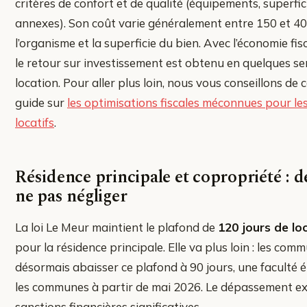
critères de confort et de qualité (équipements, superfici
annexes). Son coût varie généralement entre 150 et 40
l’organisme et la superficie du bien. Avec l’économie fisc
le retour sur investissement est obtenu en quelques s
location. Pour aller plus loin, nous vous conseillons de 
guide sur
les optimisations fiscales méconnues pour les
locatifs
.
Résidence principale et copropriété : d
ne pas négliger
La loi Le Meur maintient le plafond de
120 jours de lo
pour la résidence principale. Elle va plus loin : les co
désormais abaisser ce plafond à 90 jours, une faculté 
les communes à partir de mai 2026. Le dépassement e
sanctions financières significatives.