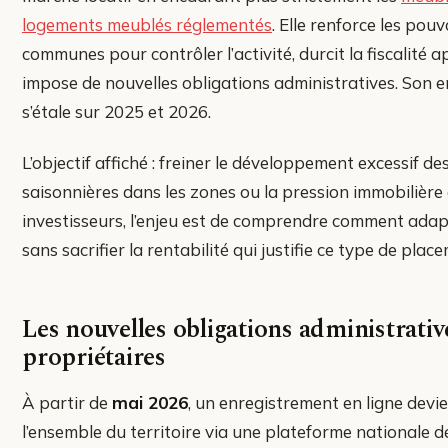
logements meublés réglementés
. Elle renforce les pouv
communes pour contrôler l’activité, durcit la fiscalité a
impose de nouvelles obligations administratives. Son e
s’étale sur 2025 et 2026.
L’objectif affiché : freiner le développement excessif de
saisonnières dans les zones ou la pression immobilière e
investisseurs, l’enjeu est de comprendre comment adapt
sans sacrifier la rentabilité qui justifie ce type de plac
Les nouvelles obligations administrativ
propriétaires
À partir de
mai 2026
, un enregistrement en ligne devie
l’ensemble du territoire via une plateforme nationale 