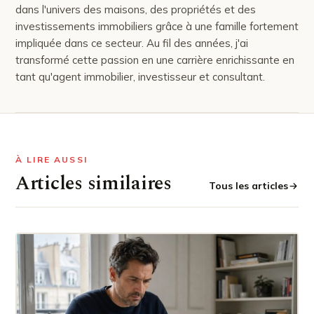
dans l'univers des maisons, des propriétés et des
investissements immobiliers grâce à une famille fortement
impliquée dans ce secteur. Au fil des années, j'ai
transformé cette passion en une carrière enrichissante en
tant qu'agent immobilier, investisseur et consultant.
À LIRE AUSSI
Articles similaires
Tous les articles