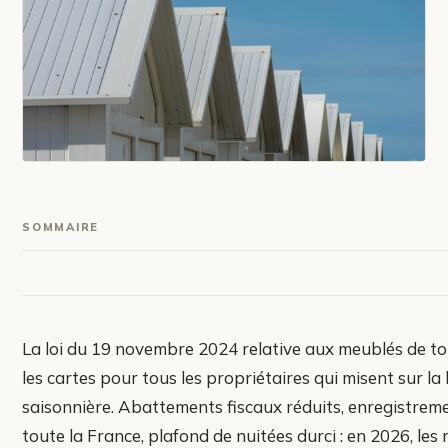
SOMMAIRE
La loi du 19 novembre 2024 relative aux meublés de to
les cartes pour tous les propriétaires qui misent sur la
saisonnière. Abattements fiscaux réduits, enregistreme
toute la France, plafond de nuitées durci : en 2026, les