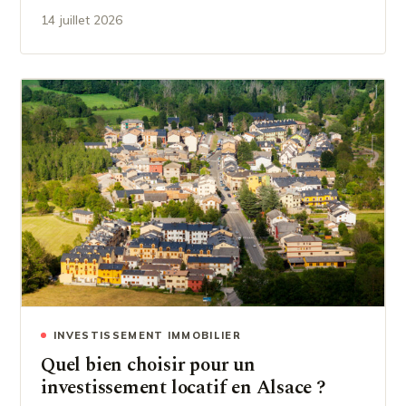
14 juillet 2026
INVESTISSEMENT IMMOBILIER
Quel bien choisir pour un
investissement locatif en Alsace ?