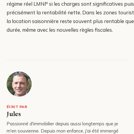
régime réel LMNP si les charges sont significatives puis
précisément la rentabilité nette. Dans les zones tourist
la location saisonnière reste souvent plus rentable que
durée, même avec les nouvelles règles fiscales.
ÉCRIT PAR
Jules
Passionné d'immobilier depuis aussi longtemps que je
m'en souvienne. Depuis mon enfance, j'ai été immergé