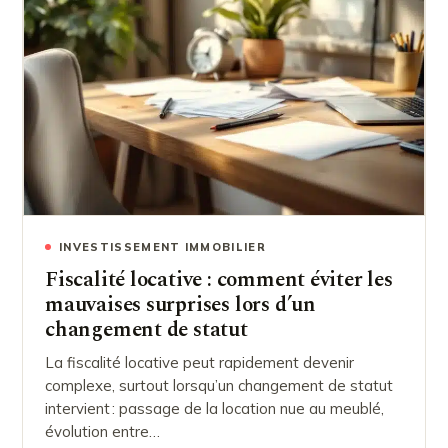
INVESTISSEMENT IMMOBILIER
Fiscalité locative : comment éviter les
mauvaises surprises lors d’un
changement de statut
La fiscalité locative peut rapidement devenir
complexe, surtout lorsqu’un changement de statut
intervient : passage de la location nue au meublé,
évolution entre…