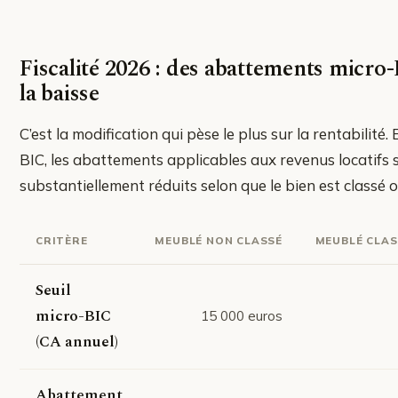
Fiscalité 2026 : des abattements micro
la baisse
C’est la modification qui pèse le plus sur la rentabilité.
BIC, les abattements applicables aux revenus locatifs 
substantiellement réduits selon que le bien est classé 
CRITÈRE
MEUBLÉ NON CLASSÉ
MEUBLÉ CLASS
Seuil
micro-BIC
15 000 euros
(CA annuel)
Abattement