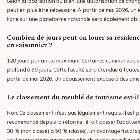
Selon la localisation du bien, une autorisation de cha
peut en plus être nécessaire. À partir de mai 2026, un
ligne sur une plateforme nationale sera également obli
Combien de jours peut-on louer sa résidenc
en saisonnier ?
120 jours par an au maximum. Certaines communes pe
plafond à 90 jours. Cette faculté sera étendue à toute
partir de mai 2026. Un dépassement expose à des amen
Le classement du meublé de tourisme est-il 
Non. Ce classement n’est pas légalement requis. Il est
recommandé depuis la réforme : il fait passer l’abatte
30 % (non classé) à 50 % (classé), un avantage fiscal si
tout propriétaire percevant plus de quelques milliers 