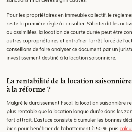
Pour les propriétaires en immeuble collectif, le règlem
reste la première règle à consulter. S’il interdit les act
ou assimilées, la location de courte durée peut être con
autres copropriétaires et entraîner l’arrêt forcé de l’ac
conseillons de faire analyser ce document par un juris
investissement destiné à la location saisonnière.
La rentabilité de la location saisonnière 
à la réforme ?
Malgré le durcissement fiscal, la location saisonnière 
plus rentable que la location longue durée dans les zon
fort attrait. L’astuce consiste à cumuler les bonnes déci
bien pour bénéficier de l’abattement à 50 % puis
calcu