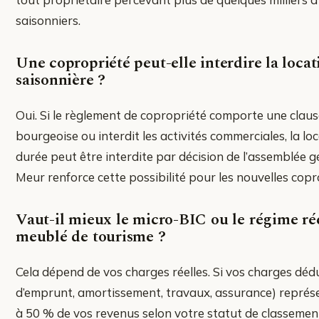
saisonniers.
Une copropriété peut-elle interdire la locat
saisonnière ?
Oui. Si le règlement de copropriété comporte une claus
bourgeoise ou interdit les activités commerciales, la lo
durée peut être interdite par décision de l’assemblée gé
Meur renforce cette possibilité pour les nouvelles copr
Vaut-il mieux le micro-BIC ou le régime ré
meublé de tourisme ?
Cela dépend de vos charges réelles. Si vos charges dédu
d’emprunt, amortissement, travaux, assurance) représ
à 50 % de vos revenus selon votre statut de classement,