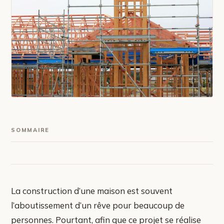
SOMMAIRE
La construction d’une maison est souvent
l’aboutissement d’un rêve pour beaucoup de
personnes. Pourtant, afin que ce projet se réalise