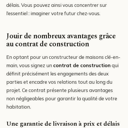
délais. Vous pouvez ainsi vous concentrer sur
l’essentiel : imaginer votre futur chez-vous.
Jouir de nombreux avantages grâce
au contrat de construction
En optant pour un constructeur de maisons clé-en-
main, vous signez un
contrat de construction
qui
définit précisément les engagements des deux
parties et encadre vos relations tout au long du
projet. Ce contrat présente plusieurs avantages
non négligeables pour garantir la qualité de votre
habitation.
Une garantie de livraison à prix et délais