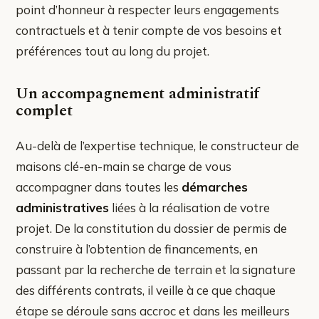
point d’honneur à respecter leurs engagements
contractuels et à tenir compte de vos besoins et
préférences tout au long du projet.
Un accompagnement administratif
complet
Au-delà de l’expertise technique, le constructeur de
maisons clé-en-main se charge de vous
accompagner dans toutes les
démarches
administratives
liées à la réalisation de votre
projet. De la constitution du dossier de permis de
construire à l’obtention de financements, en
passant par la recherche de terrain et la signature
des différents contrats, il veille à ce que chaque
étape se déroule sans accroc et dans les meilleurs