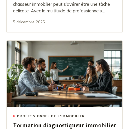
chasseur immobilier peut s’avérer être une tâche
délicate. Avec la multitude de professionnels…
5 décembre 2025
PROFESSIONNEL DE L'IMMOBILIER
Formation diagnostiqueur immobilier