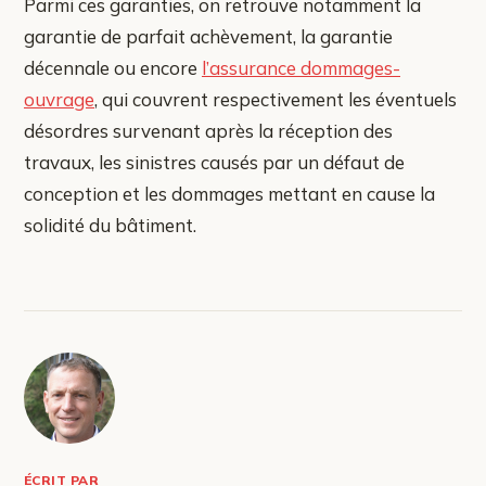
Parmi ces garanties, on retrouve notamment la
garantie de parfait achèvement, la garantie
décennale ou encore
l’assurance dommages-
ouvrage
, qui couvrent respectivement les éventuels
désordres survenant après la réception des
travaux, les sinistres causés par un défaut de
conception et les dommages mettant en cause la
solidité du bâtiment.
ÉCRIT PAR