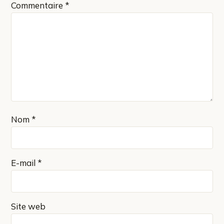
Commentaire
*
Nom
*
E-mail
*
Site web