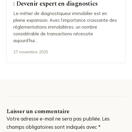
: Devenir expert en diagnostics
Le métier de diagnostiqueur immobilier est en
pleine expansion. Avec l’importance croissante des
réglementations immobilières, un nombre
considérable de transactions nécessite
aujourd’hui…
27 novembre 2025
Laisser un commentaire
Votre adresse e-mail ne sera pas publiée.
Les
champs obligatoires sont indiqués avec
*