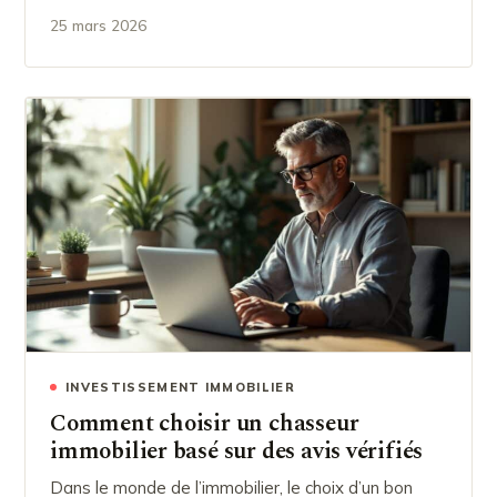
25 mars 2026
INVESTISSEMENT IMMOBILIER
Comment choisir un chasseur
immobilier basé sur des avis vérifiés
Dans le monde de l’immobilier, le choix d’un bon