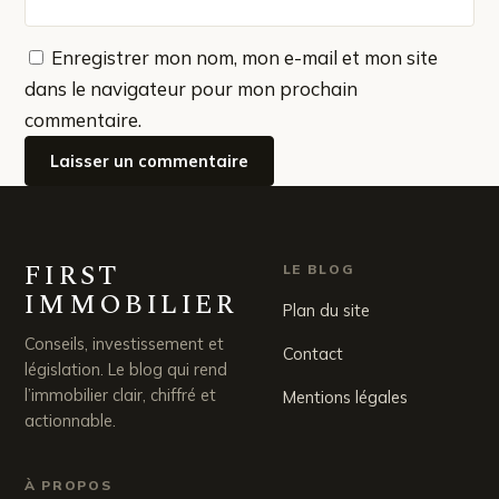
Enregistrer mon nom, mon e-mail et mon site
dans le navigateur pour mon prochain
commentaire.
FIRST
LE BLOG
IMMOBILIER
Plan du site
Conseils, investissement et
Contact
législation. Le blog qui rend
l’immobilier clair, chiffré et
Mentions légales
actionnable.
À PROPOS