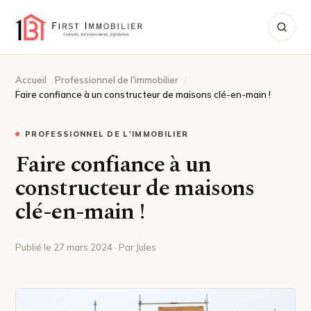
Accueil
Professionnel de l'immobilier
Faire confiance à un constructeur de maisons clé-en-main !
PROFESSIONNEL DE L'IMMOBILIER
Faire confiance à un
constructeur de maisons
clé-en-main !
Publié le 27 mars 2024 · Par Jules