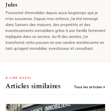
Jules
Passionné d'immobilier depuis aussi longtemps que je
m'en souvienne. Depuis mon enfance, j'ai été immergé
dans l'univers des maisons, des propriétés et des
investissements immobiliers grâce à une famille fortement
impliquée dans ce secteur. Au fil des années, j'ai
transformé cette passion en une carrière enrichissante en
tant qu'agent immobilier, investisseur et consultant.
À LIRE AUSSI
Articles similaires
Tous les articles