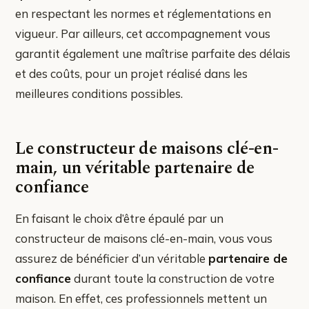
en respectant les normes et réglementations en
vigueur. Par ailleurs, cet accompagnement vous
garantit également une maîtrise parfaite des délais
et des coûts, pour un projet réalisé dans les
meilleures conditions possibles.
Le constructeur de maisons clé-en-
main, un véritable partenaire de
confiance
En faisant le choix d’être épaulé par un
constructeur de maisons clé-en-main, vous vous
assurez de bénéficier d’un véritable
partenaire de
confiance
durant toute la construction de votre
maison. En effet, ces professionnels mettent un