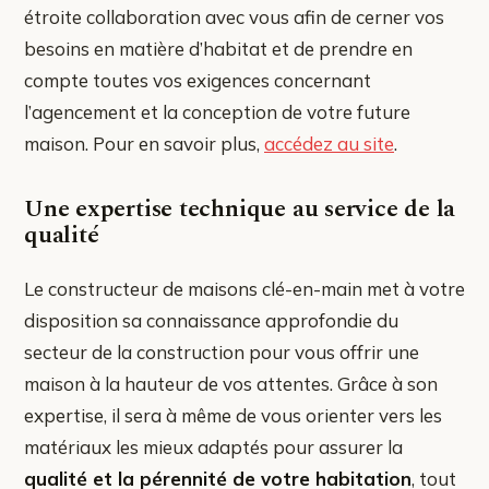
étroite collaboration avec vous afin de cerner vos
besoins en matière d’habitat et de prendre en
compte toutes vos exigences concernant
l’agencement et la conception de votre future
maison. Pour en savoir plus,
accédez au site
.
Une expertise technique au service de la
qualité
Le constructeur de maisons clé-en-main met à votre
disposition sa connaissance approfondie du
secteur de la construction pour vous offrir une
maison à la hauteur de vos attentes. Grâce à son
expertise, il sera à même de vous orienter vers les
matériaux les mieux adaptés pour assurer la
qualité et la pérennité de votre habitation
, tout