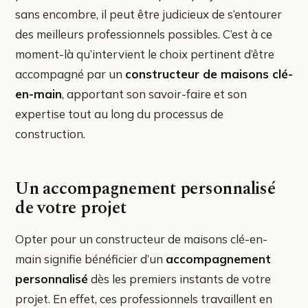
sans encombre, il peut être judicieux de s’entourer
des meilleurs professionnels possibles. C’est à ce
moment-là qu’intervient le choix pertinent d’être
accompagné par un
constructeur de maisons clé-
en-main
, apportant son savoir-faire et son
expertise tout au long du processus de
construction.
Un accompagnement personnalisé
de votre projet
Opter pour un constructeur de maisons clé-en-
main signifie bénéficier d’un
accompagnement
personnalisé
dès les premiers instants de votre
projet. En effet, ces professionnels travaillent en