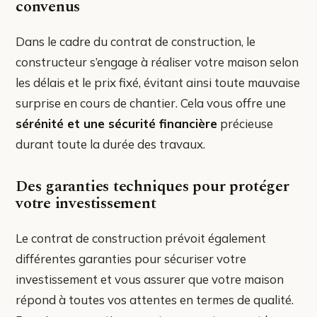
convenus
Dans le cadre du contrat de construction, le
constructeur s’engage à réaliser votre maison selon
les délais et le prix fixé, évitant ainsi toute mauvaise
surprise en cours de chantier. Cela vous offre une
sérénité et une sécurité financière
précieuse
durant toute la durée des travaux.
Des garanties techniques pour protéger
votre investissement
Le contrat de construction prévoit également
différentes garanties pour sécuriser votre
investissement et vous assurer que votre maison
répond à toutes vos attentes en termes de qualité.