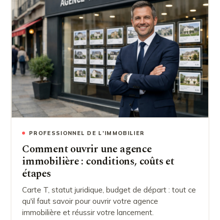
PROFESSIONNEL DE L'IMMOBILIER
Comment ouvrir une agence
immobilière : conditions, coûts et
étapes
Carte T, statut juridique, budget de départ : tout ce
qu'il faut savoir pour ouvrir votre agence
immobilière et réussir votre lancement.