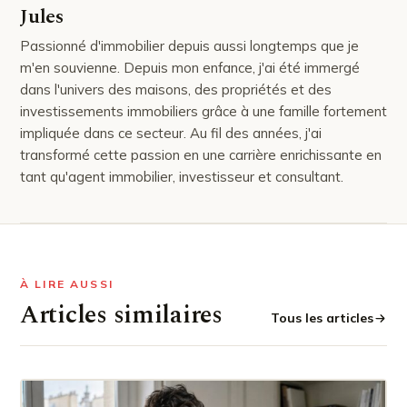
Jules
Passionné d'immobilier depuis aussi longtemps que je
m'en souvienne. Depuis mon enfance, j'ai été immergé
dans l'univers des maisons, des propriétés et des
investissements immobiliers grâce à une famille fortement
impliquée dans ce secteur. Au fil des années, j'ai
transformé cette passion en une carrière enrichissante en
tant qu'agent immobilier, investisseur et consultant.
À LIRE AUSSI
Articles similaires
Tous les articles