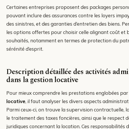
Certaines entreprises proposent des packages person
pouvant inclure des assurances contre les loyers impay
des sinistres, et des garanties d’entretien des biens. P
les options offertes pour choisir celle alignant coût et 
souhaités, notamment en termes de protection du patr
sérénité d’esprit.
Description détaillée des activités admi
dans la gestion locative
Pour mieux comprendre les prestations englobées par
locative
, il faut analyser les divers aspects administrat
Parmi ceux-ci, on trouve la supervision contractuelle, l
le traitement des taxes foncières, ainsi que le respect
juridiques concernant la location. Ces responsabilité