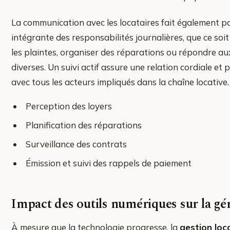
La communication avec les locataires fait également pa
intégrante des responsabilités journalières, que ce soit
les plaintes, organiser des réparations ou répondre a
diverses. Un suivi actif assure une relation cordiale et 
avec tous les acteurs impliqués dans la chaîne locative.
Perception des loyers
Planification des réparations
Surveillance des contrats
Émission et suivi des rappels de paiement
Impact des outils numériques sur la gé
À mesure que la technologie progresse, la
gestion loc