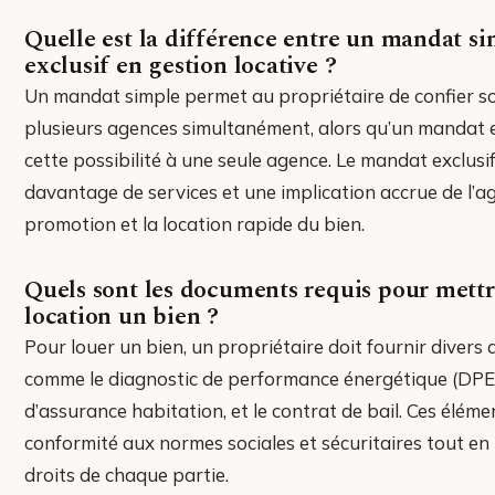
Quelle est la différence entre un mandat si
exclusif en gestion locative ?
Un mandat simple permet au propriétaire de confier s
plusieurs agences simultanément, alors qu’un mandat ex
cette possibilité à une seule agence. Le mandat exclusi
davantage de services et une implication accrue de l’a
promotion et la location rapide du bien.
Quels sont les documents requis pour mettr
location un bien ?
Pour louer un bien, un propriétaire doit fournir diver
comme le diagnostic de performance énergétique (DPE),
d’assurance habitation, et le contrat de bail. Ces éléme
conformité aux normes sociales et sécuritaires tout en
droits de chaque partie.