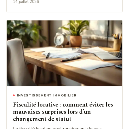
14 juillet 2026
INVESTISSEMENT IMMOBILIER
Fiscalité locative : comment éviter les
mauvaises surprises lors d’un
changement de statut
La fiscalité locative peut rapidement devenir