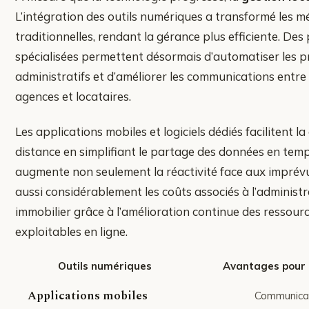
L’intégration des outils numériques a transformé les 
traditionnelles, rendant la gérance plus efficiente. Des
spécialisées permettent désormais d’automatiser les 
administratifs et d’améliorer les communications entre 
agences et locataires.
Les applications mobiles et logiciels dédiés facilitent la
distance en simplifiant le partage des données en temps
augmente non seulement la réactivité face aux imprévu
aussi considérablement les coûts associés à l’administr
immobilier grâce à l’amélioration continue des ressour
exploitables en ligne.
Outils numériques
Avantages pour 
Applications mobiles
Communicat