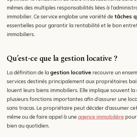
mêmes des multiples responsabilités liées à l’administr
immobilier. Ce service englobe une variété de
tâches q
essentielles pour garantir la rentabilité et le bon entre
immobiliers.
Qu’est-ce que la gestion locative ?
La définition de la
gestion locative
recouvre un ensem
services destinés principalement aux propriétaires bail
louent leurs biens immobiliers. Elle implique souvent la
plusieurs fonctions importantes afin d’assurer une loca
sans tracas. Le propriétaire peut décider d’assumer cet
même ou de faire appel à une
agence immobilière
pour 
bien au quotidien.