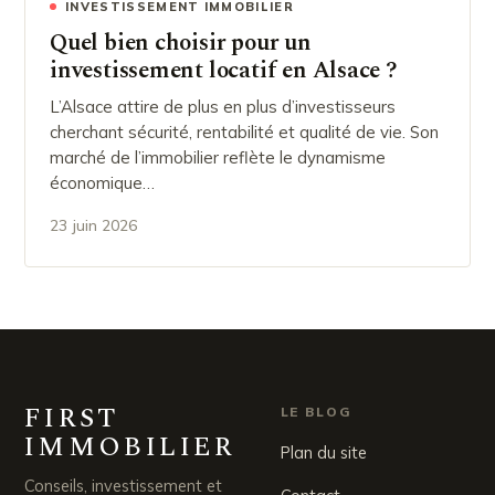
INVESTISSEMENT IMMOBILIER
Quel bien choisir pour un
investissement locatif en Alsace ?
L’Alsace attire de plus en plus d’investisseurs
cherchant sécurité, rentabilité et qualité de vie. Son
marché de l’immobilier reflète le dynamisme
économique…
23 juin 2026
FIRST
LE BLOG
IMMOBILIER
Plan du site
Conseils, investissement et