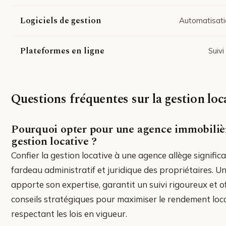
Logiciels de gestion
Automatisati
Plateformes en ligne
Suivi
Questions fréquentes sur la gestion loc
Pourquoi opter pour une agence immobiliè
gestion locative ?
Confier la gestion locative à une agence allège signific
fardeau administratif et juridique des propriétaires. 
apporte son expertise, garantit un suivi rigoureux et o
conseils stratégiques pour maximiser le rendement loca
respectant les lois en vigueur.