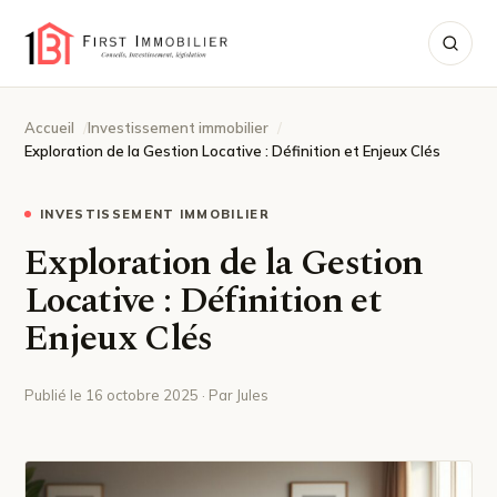
Accueil
Investissement immobilier
Exploration de la Gestion Locative : Définition et Enjeux Clés
INVESTISSEMENT IMMOBILIER
Exploration de la Gestion
Locative : Définition et
Enjeux Clés
Publié le 16 octobre 2025 · Par Jules