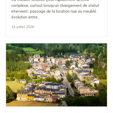
complexe, surtout lorsqu’un changement de statut
intervient : passage de la location nue au meublé,
évolution entre…
14 juillet 2026