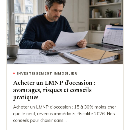
INVESTISSEMENT IMMOBILIER
Acheter un LMNP d’occasion :
avantages, risques et conseils
pratiques
Acheter un LMNP d'occasion : 15 à 30% moins cher
que le neuf, revenus immédiats, fiscalité 2026. Nos
conseils pour choisir sans…