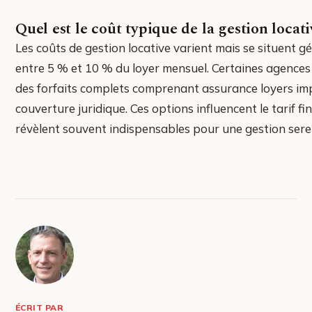
Quel est le coût typique de la gestion locati
Les coûts de gestion locative varient mais se situent 
entre 5 % et 10 % du loyer mensuel. Certaines agence
des forfaits complets comprenant assurance loyers i
couverture juridique. Ces options influencent le tarif fin
révèlent souvent indispensables pour une gestion sere
ÉCRIT PAR