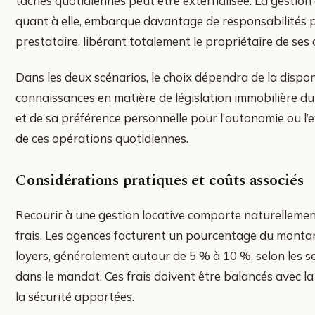
tâches quotidiennes peut être externalisée. La gestion
quant à elle, embarque davantage de responsabilités 
prestataire, libérant totalement le propriétaire de ses 
Dans les deux scénarios, le choix dépendra de la disponi
connaissances en matière de législation immobilière du
et de sa préférence personnelle pour l’autonomie ou l’e
de ces opérations quotidiennes.
Considérations pratiques et coûts associés
Recourir à une gestion locative comporte naturellemen
frais. Les agences facturent un pourcentage du monta
loyers, généralement autour de 5 % à 10 %, selon les se
dans le mandat. Ces frais doivent être balancés avec la 
la sécurité apportées.