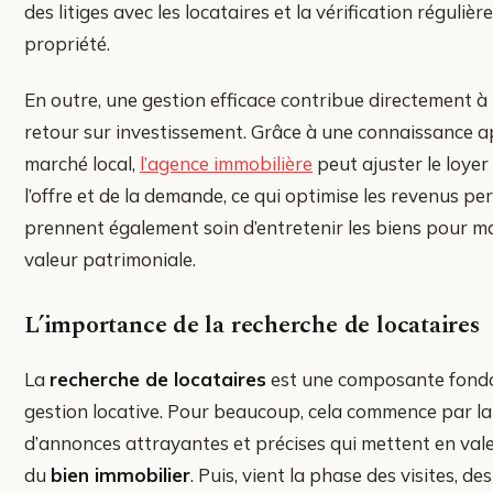
des litiges avec les locataires et la vérification régulière
propriété.
En outre, une gestion efficace contribue directement à
retour sur investissement. Grâce à une connaissance 
marché local,
l’agence immobilière
peut ajuster le loyer
l’offre et de la demande, ce qui optimise les revenus perç
prennent également soin d’entretenir les biens pour ma
valeur patrimoniale.
L’importance de la recherche de locataires
La
recherche de locataires
est une composante fonda
gestion locative. Pour beaucoup, cela commence par la
d’annonces attrayantes et précises qui mettent en vale
du
bien immobilier
. Puis, vient la phase des visites, de