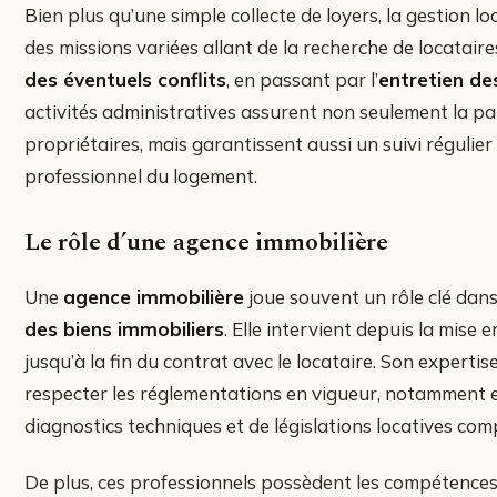
Bien plus qu’une simple collecte de loyers, la gestion l
des missions variées allant de la recherche de locataire
des éventuels conflits
, en passant par l’
entretien de
activités administratives assurent non seulement la pai
propriétaires, mais garantissent aussi un suivi régulier
professionnel du logement.
Le rôle d’une agence immobilière
Une
agence immobilière
joue souvent un rôle clé dans
des biens immobiliers
. Elle intervient depuis la mise e
jusqu’à la fin du contrat avec le locataire. Son experti
respecter les réglementations en vigueur, notamment 
diagnostics techniques et de législations locatives com
De plus, ces professionnels possèdent les compétences