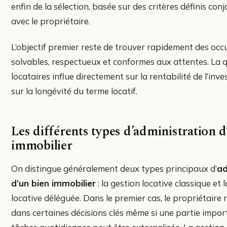
enfin de la sélection, basée sur des critères définis co
avec le propriétaire.
L’objectif premier reste de trouver rapidement des oc
solvables, respectueux et conformes aux attentes. La q
locataires influe directement sur la rentabilité de l’inv
sur la longévité du terme locatif.
Les différents types d’administration d
immobilier
On distingue généralement deux types principaux d’
ad
d’un bien immobilier
: la gestion locative classique et 
locative déléguée. Dans le premier cas, le propriétaire 
dans certaines décisions clés même si une partie impor