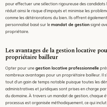
pour effectuer une sélection rigoureuse des candidats l
réduit ainsi le risque d’impayés et minimise les problèm
comme les détériorations du bien. Ils offrent également
personnalisé basé sur le
mandat de gestion
signé ave
propriétaire.
Les avantages de la gestion locative pou
propriétaire bailleur
Opter pour une
gestion locative professionnelle
pré
nombreux avantages pour un propriétaire bailleur. Il s
tout d’un gain de temps notable puisque toutes les d
administratives et juridiques sont prises en charge pa
du domaine. À travers un mandat de gestion, chaque 
processus est organisée méthodiquement, ce qui inclut 