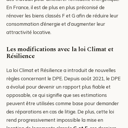
En France, il est de plus en plus préconisé de
rénover les biens classés F et G afin de réduire leur
consommation d’énergie et d’augmenter leur
attractivité locative.
Les modifications avec la loi Climat et
Résilience
La loi Climat et Résilience a introduit de nouvelles
règles concernant le DPE. Depuis août 2021, le DPE
a évolué pour devenir un rapport plus fiable et
opposable, ce qui signifie que ses estimations
peuvent être utilisées comme base pour demander
des réparations en cas de litige. De plus, cette loi
rend progressivement impossible la mise en