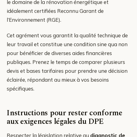
le domaine de la rénovation énergétique et
idéalement certifiées Reconnu Garant de
l’Environnement (RGE).
Cet agrément vous garantit la qualité technique de
leur travail et constitue une condition sine qua non
pour bénéficier de diverses aides financières
publiques. Prenez le temps de comparer plusieurs
devis et bases tarifaires pour prendre une décision
éclairée, répondant au mieux à vos besoins
spécifiques.
Instructions pour rester conforme
aux exigences légales du DPE
Respecter la législation relative au
diagnostic de