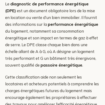
Le
diagnostic de performance énergétique
(DPE)
est un document obligatoire lors de la mise
en location ou vente d’un bien immobilier. Il fournit
des informations sur la
performance énergétique
du logement, notamment sa consommation
énergétique et son impact en termes de gaz à effet
de serre. Le DPE classe chaque bien dans une
échelle allant de A à G, où A désigne un logement
très performant et G un bâtiment très énergivore,
souvent qualifié de
passoire énergétique
.
Cette classification aide non seulement les
locataires et acheteurs potentiels à comprendre les
charges énergétiques futures du logement mais
encourage également les propriétaires à effectuer
des travaux pour améliorer l’efficacité énergétique.