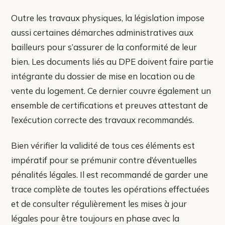
Outre les travaux physiques, la législation impose
aussi certaines démarches administratives aux
bailleurs pour s’assurer de la conformité de leur
bien. Les documents liés au DPE doivent faire partie
intégrante du dossier de mise en location ou de
vente du logement. Ce dernier couvre également un
ensemble de certifications et preuves attestant de
l’exécution correcte des travaux recommandés.
Bien vérifier la validité de tous ces éléments est
impératif pour se prémunir contre d’éventuelles
pénalités légales. Il est recommandé de garder une
trace complète de toutes les opérations effectuées
et de consulter régulièrement les mises à jour
légales pour être toujours en phase avec la