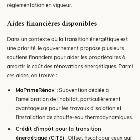
réglementation en vigueur.
Aides financières disponibles
Dans un contexte où la transition énergétique est
une priorité, le gouvernement propose plusieurs
soutiens financiers pour aider les propriétaires à
amortir le coût des rénovations énergétiques. Parmi
ces aides, on trouve :
MaPrimeRénov’
: Subvention dédiée à
l’amélioration de l’habitat, particulièrement
avantageuse pour les travaux d’isolation et
l’installation de chauffe-eau thermodynamiques.
Crédit d’impôt pour la transition
énergétique (CITE)
: Offset fiscal pour ceux qui