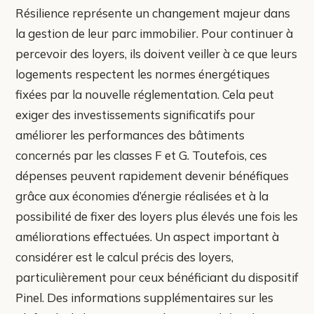
Résilience représente un changement majeur dans
la gestion de leur parc immobilier. Pour continuer à
percevoir des loyers, ils doivent veiller à ce que leurs
logements respectent les normes énergétiques
fixées par la nouvelle réglementation. Cela peut
exiger des investissements significatifs pour
améliorer les performances des bâtiments
concernés par les classes F et G. Toutefois, ces
dépenses peuvent rapidement devenir bénéfiques
grâce aux économies d’énergie réalisées et à la
possibilité de fixer des loyers plus élevés une fois les
améliorations effectuées. Un aspect important à
considérer est le calcul précis des loyers,
particulièrement pour ceux bénéficiant du dispositif
Pinel. Des informations supplémentaires sur les