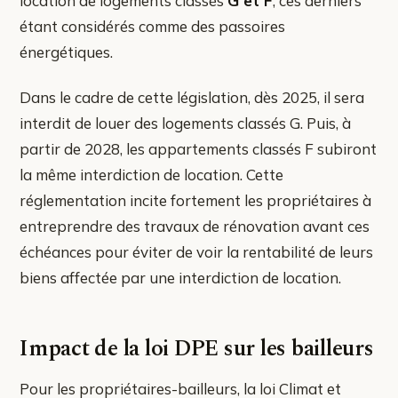
location de logements classés
G et F
, ces derniers
étant considérés comme des passoires
énergétiques.
Dans le cadre de cette législation, dès 2025, il sera
interdit de louer des logements classés G. Puis, à
partir de 2028, les appartements classés F subiront
la même interdiction de location. Cette
réglementation incite fortement les propriétaires à
entreprendre des travaux de rénovation avant ces
échéances pour éviter de voir la rentabilité de leurs
biens affectée par une interdiction de location.
Impact de la loi DPE sur les bailleurs
Pour les propriétaires-bailleurs, la loi Climat et