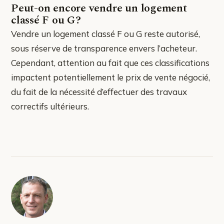
Peut-on encore vendre un logement
classé F ou G?
Vendre un logement classé F ou G reste autorisé,
sous réserve de transparence envers l’acheteur.
Cependant, attention au fait que ces classifications
impactent potentiellement le prix de vente négocié,
du fait de la nécessité d’effectuer des travaux
correctifs ultérieurs.