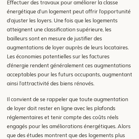
Effectuer des travaux pour améliorer la classe
énergétique d’un logement peut offrir l’opportunité
d’ajuster les loyers. Une fois que les logements
atteignent une classification supérieure, les
bailleurs sont en mesure de justifier des
augmentations de loyer auprès de leurs locataires.
Les économies potentielles sur les factures
d’énergie rendent généralement ces augmentations
acceptables pour les futurs occupants, augmentant
ainsi l’attractivité des biens rénovés.
Il convient de se rappeler que toute augmentation
de loyer doit rester en ligne avec les plafonds
réglementaires et tenir compte des coûts réels
engagés pour les améliorations énergétiques. Alors
que des études montrent que des logements plus