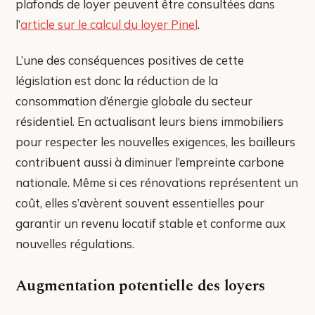
plafonds de loyer peuvent être consultées dans
l’
article sur le calcul du loyer Pinel
.
L’une des conséquences positives de cette
législation est donc la réduction de la
consommation d’énergie globale du secteur
résidentiel. En actualisant leurs biens immobiliers
pour respecter les nouvelles exigences, les bailleurs
contribuent aussi à diminuer l’empreinte carbone
nationale. Même si ces rénovations représentent un
coût, elles s’avèrent souvent essentielles pour
garantir un revenu locatif stable et conforme aux
nouvelles régulations.
Augmentation potentielle des loyers