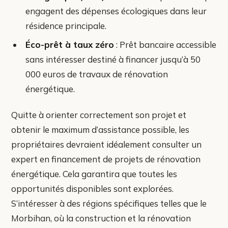
engagent des dépenses écologiques dans leur
résidence principale.
Éco-prêt à taux zéro
: Prêt bancaire accessible
sans intéresser destiné à financer jusqu’à 50
000 euros de travaux de rénovation
énergétique.
Quitte à orienter correctement son projet et
obtenir le maximum d’assistance possible, les
propriétaires devraient idéalement consulter un
expert en financement de projets de rénovation
énergétique. Cela garantira que toutes les
opportunités disponibles sont explorées.
S’intéresser à des régions spécifiques telles que le
Morbihan, où la construction et la rénovation