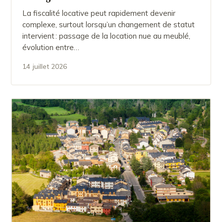
La fiscalité locative peut rapidement devenir
complexe, surtout lorsqu’un changement de statut
intervient : passage de la location nue au meublé,
évolution entre…
14 juillet 2026