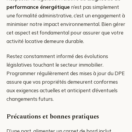
performance énergétique
n’est pas simplement
une formalité administrative, c’est un engagement à
minimiser notre impact environnemental. Bien gérer
cet aspect est fondamental pour assurer que votre
activité locative demeure durable.
Restez constamment informé des évolutions
législatives touchant le secteur immobilier.
Programmer régulièrement des mises à jour du DPE
assure que vos propriétés demeurent conformes
aux exigences actuelles et anticipent d’éventuels
changements futurs.
Précautions et bonnes pratiques
D’une part, alimenter un carnet de bord inclut