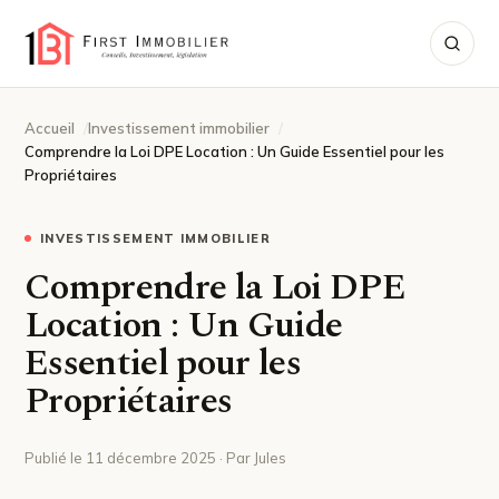
Accueil
Investissement immobilier
Comprendre la Loi DPE Location : Un Guide Essentiel pour les
Propriétaires
INVESTISSEMENT IMMOBILIER
Comprendre la Loi DPE
Location : Un Guide
Essentiel pour les
Propriétaires
Publié le 11 décembre 2025 · Par Jules