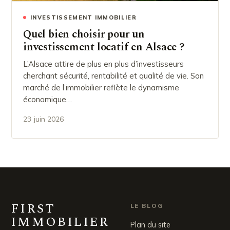
INVESTISSEMENT IMMOBILIER
Quel bien choisir pour un
investissement locatif en Alsace ?
L’Alsace attire de plus en plus d’investisseurs
cherchant sécurité, rentabilité et qualité de vie. Son
marché de l’immobilier reflète le dynamisme
économique…
23 juin 2026
FIRST
LE BLOG
IMMOBILIER
Plan du site