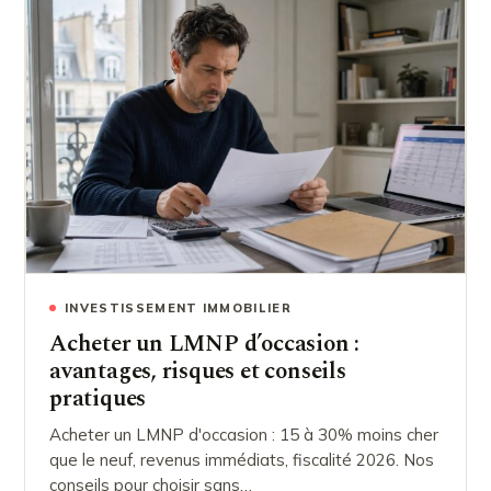
INVESTISSEMENT IMMOBILIER
Acheter un LMNP d’occasion :
avantages, risques et conseils
pratiques
Acheter un LMNP d'occasion : 15 à 30% moins cher
que le neuf, revenus immédiats, fiscalité 2026. Nos
conseils pour choisir sans…