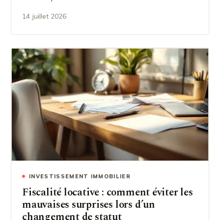
14 juillet 2026
INVESTISSEMENT IMMOBILIER
Fiscalité locative : comment éviter les
mauvaises surprises lors d’un
changement de statut