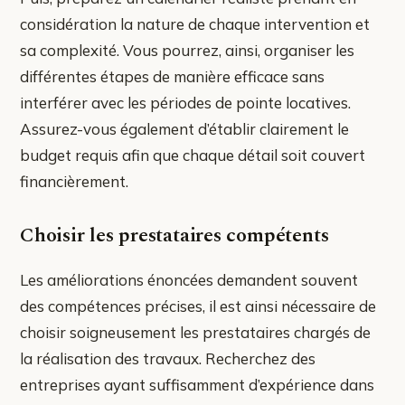
considération la nature de chaque intervention et
sa complexité. Vous pourrez, ainsi, organiser les
différentes étapes de manière efficace sans
interférer avec les périodes de pointe locatives.
Assurez-vous également d’établir clairement le
budget requis afin que chaque détail soit couvert
financièrement.
Choisir les prestataires compétents
Les améliorations énoncées demandent souvent
des compétences précises, il est ainsi nécessaire de
choisir soigneusement les prestataires chargés de
la réalisation des travaux. Recherchez des
entreprises ayant suffisamment d’expérience dans