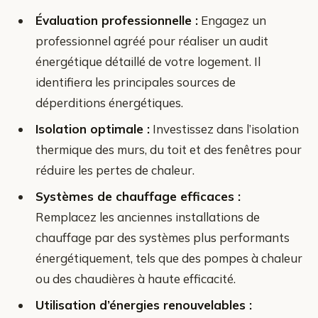
Évaluation professionnelle :
Engagez un
professionnel agréé pour réaliser un audit
énergétique détaillé de votre logement. Il
identifiera les principales sources de
déperditions énergétiques.
Isolation optimale :
Investissez dans l’isolation
thermique des murs, du toit et des fenêtres pour
réduire les pertes de chaleur.
Systèmes de chauffage efficaces :
Remplacez les anciennes installations de
chauffage par des systèmes plus performants
énergétiquement, tels que des pompes à chaleur
ou des chaudières à haute efficacité.
Utilisation d’énergies renouvelables :