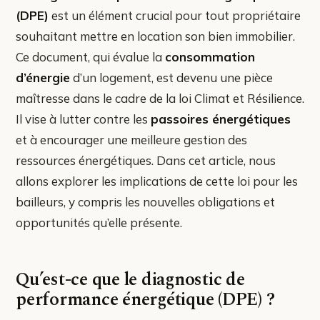
(DPE)
est un élément crucial pour tout propriétaire
souhaitant mettre en location son bien immobilier.
Ce document, qui évalue la
consommation
d’énergie
d’un logement, est devenu une pièce
maîtresse dans le cadre de la loi Climat et Résilience.
Il vise à lutter contre les
passoires énergétiques
et à encourager une meilleure gestion des
ressources énergétiques. Dans cet article, nous
allons explorer les implications de cette loi pour les
bailleurs, y compris les nouvelles obligations et
opportunités qu’elle présente.
Qu’est-ce que le diagnostic de
performance énergétique (DPE) ?