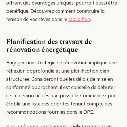
offrent des avantages uniques, pourrait aussi être
bénéfique. Découvrez comment construire la
maison de vos rêves dans le
Morbihan
.
Planification des travaux de
rénovation énergétique
Engager une stratégie de rénovation implique une
réflexion approfondie et une planification bien
structurée. Considérant que les délais de mise en
conformité approchent, il est conseillé de débuter
cette démarche dès que possible. Commencez par
établir une liste des priorités tenant compte des
recommandations fournies dans le DPE.
Puis, préparez un calendrier réaliste prenant en