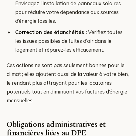
Envisagez l’installation de panneaux solaires
pour réduire votre dépendance aux sources
d’énergie fossiles.
Correction des étanchéités :
Vérifiez toutes
les issues possibles de fuites d’air dans le
logement et réparez-les efficacement.
Ces actions ne sont pas seulement bonnes pour le
climat ; elles ajoutent aussi de la valeur à votre bien,
le rendant plus attrayant pour les locataires
potentiels tout en diminuant vos factures d’énergie
mensuelles.
Obligations administratives et
financières liées au DPE