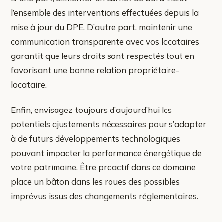
l’ensemble des interventions effectuées depuis la
mise à jour du DPE. D’autre part, maintenir une
communication transparente avec vos locataires
garantit que leurs droits sont respectés tout en
favorisant une bonne relation propriétaire-
locataire.
Enfin, envisagez toujours d’aujourd’hui les
potentiels ajustements nécessaires pour s’adapter
à de futurs développements technologiques
pouvant impacter la performance énergétique de
votre patrimoine. Être proactif dans ce domaine
place un bâton dans les roues des possibles
imprévus issus des changements réglementaires.