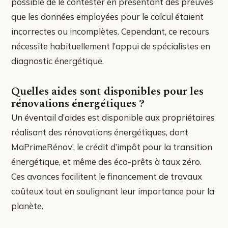
possible de le contester en présentant des preuves
que les données employées pour le calcul étaient
incorrectes ou incomplètes. Cependant, ce recours
nécessite habituellement l’appui de spécialistes en
diagnostic énergétique.
Quelles aides sont disponibles pour les
rénovations énergétiques ?
Un éventail d’aides est disponible aux propriétaires
réalisant des rénovations énergétiques, dont
MaPrimeRénov’, le crédit d’impôt pour la transition
énergétique, et même des éco-prêts à taux zéro.
Ces avances facilitent le financement de travaux
coûteux tout en soulignant leur importance pour la
planète.