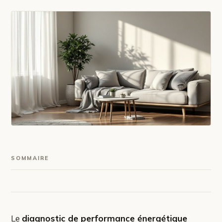
SOMMAIRE
Le
diagnostic de performance énergétique