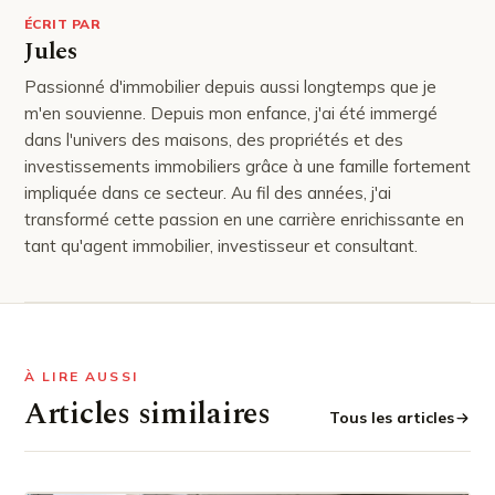
ÉCRIT PAR
Jules
Passionné d'immobilier depuis aussi longtemps que je
m'en souvienne. Depuis mon enfance, j'ai été immergé
dans l'univers des maisons, des propriétés et des
investissements immobiliers grâce à une famille fortement
impliquée dans ce secteur. Au fil des années, j'ai
transformé cette passion en une carrière enrichissante en
tant qu'agent immobilier, investisseur et consultant.
À LIRE AUSSI
Articles similaires
Tous les articles