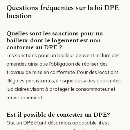
Questions fréquentes sur la loi DPE
location
Quelles sont les sanctions pour un
bailleur dont le logement est non
conforme au DPE ?
Les sanctions pour un bailleur peuvent inclure des
amendes ainsi que l’obligation de réaliser des
travaux de mise en conformité. Pour des locations
illégales persistantes, il risque aussi des poursuites
judiciaires visant à protéger le consommateur et
l’environnement.
Est-il possible de contester un DPE?
Oui, un DPE étant désormais opposable, il est