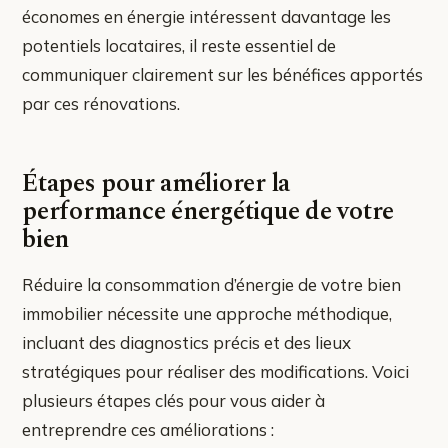
économes en énergie intéressent davantage les
potentiels locataires, il reste essentiel de
communiquer clairement sur les bénéfices apportés
par ces rénovations.
Étapes pour améliorer la
performance énergétique de votre
bien
Réduire la consommation d’énergie de votre bien
immobilier nécessite une approche méthodique,
incluant des diagnostics précis et des lieux
stratégiques pour réaliser des modifications. Voici
plusieurs étapes clés pour vous aider à
entreprendre ces améliorations :