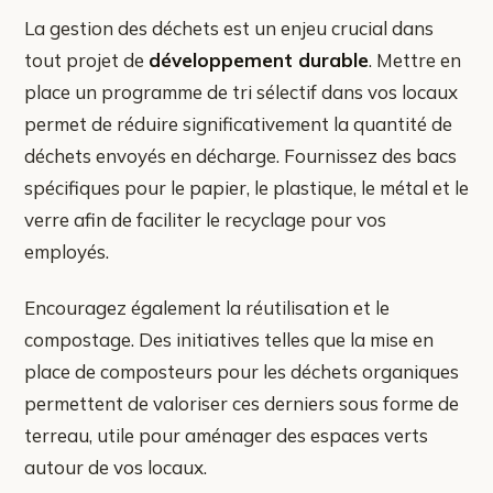
La gestion des déchets est un enjeu crucial dans
tout projet de
développement durable
. Mettre en
place un programme de tri sélectif dans vos locaux
permet de réduire significativement la quantité de
déchets envoyés en décharge. Fournissez des bacs
spécifiques pour le papier, le plastique, le métal et le
verre afin de faciliter le recyclage pour vos
employés.
Encouragez également la réutilisation et le
compostage. Des initiatives telles que la mise en
place de composteurs pour les déchets organiques
permettent de valoriser ces derniers sous forme de
terreau, utile pour aménager des espaces verts
autour de vos locaux.