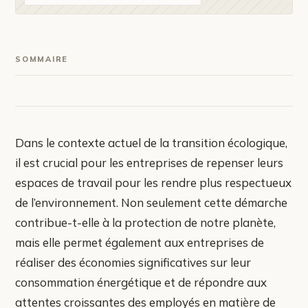
SOMMAIRE
Dans le contexte actuel de la transition écologique,
il est crucial pour les entreprises de repenser leurs
espaces de travail pour les rendre plus respectueux
de l’environnement. Non seulement cette démarche
contribue-t-elle à la protection de notre planète,
mais elle permet également aux entreprises de
réaliser des économies significatives sur leur
consommation énergétique et de répondre aux
attentes croissantes des employés en matière de