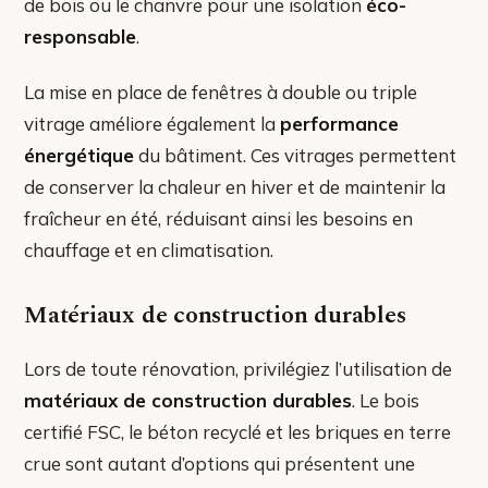
de bois ou le chanvre pour une isolation
éco-
responsable
.
La mise en place de fenêtres à double ou triple
vitrage améliore également la
performance
énergétique
du bâtiment. Ces vitrages permettent
de conserver la chaleur en hiver et de maintenir la
fraîcheur en été, réduisant ainsi les besoins en
chauffage et en climatisation.
Matériaux de construction durables
Lors de toute rénovation, privilégiez l’utilisation de
matériaux de construction durables
. Le bois
certifié FSC, le béton recyclé et les briques en terre
crue sont autant d’options qui présentent une