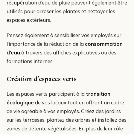
récupération d’eau de pluie peuvent également être
utilisés pour arroser les plantes et nettoyer les
espaces extérieurs.
Pensez également à sensibiliser vos employés sur
l’importance de la réduction de la
consommation
d’eau
à travers des affiches explicatives ou des
formations internes.
Création d’espaces verts
Les espaces verts participent à la
transition
écologique
de vos locaux tout en offrant un cadre
de vie agréable à vos employés. Créez des jardins
sur les terrasses, plantez des arbres et installez des
zones de détente végétalisées. En plus de leur rôle