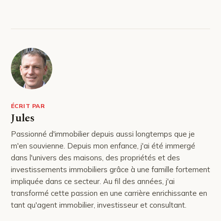
ÉCRIT PAR
Jules
Passionné d'immobilier depuis aussi longtemps que je
m'en souvienne. Depuis mon enfance, j'ai été immergé
dans l'univers des maisons, des propriétés et des
investissements immobiliers grâce à une famille fortement
impliquée dans ce secteur. Au fil des années, j'ai
transformé cette passion en une carrière enrichissante en
tant qu'agent immobilier, investisseur et consultant.