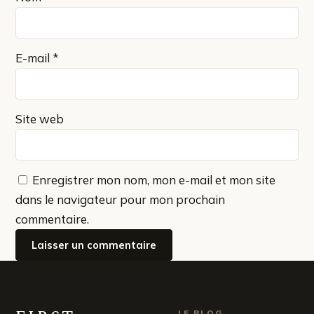
E-mail
*
Site web
Enregistrer mon nom, mon e-mail et mon site
dans le navigateur pour mon prochain
commentaire.
LE BLOG