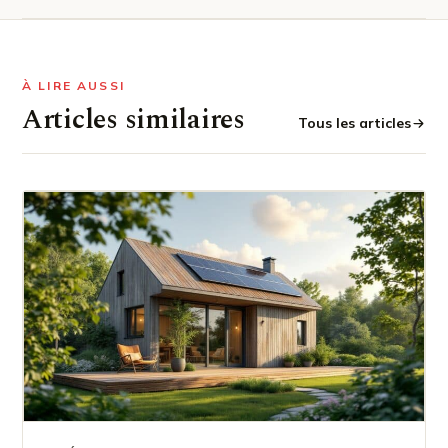
À LIRE AUSSI
Articles similaires
Tous les articles