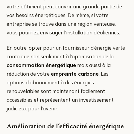
votre bâtiment peut couvrir une grande partie de
vos besoins énergétiques. De même, si votre
entreprise se trouve dans une région venteuse,
vous pourriez envisager l’installation d’éoliennes.
En outre, opter pour un fournisseur d’énergie verte
contribue non seulement à l’optimisation de la
consommation énergétique
mais aussi à la
réduction de votre
empreinte carbone
. Les
options d’abonnement à des énergies
renouvelables sont maintenant facilement
accessibles et représentent un investissement
judicieux pour l’avenir.
Amélioration de l’efficacité énergétique