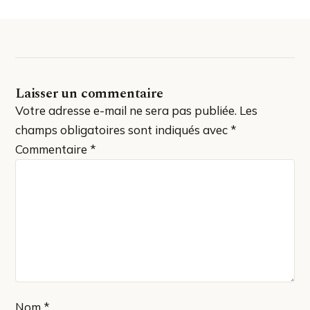
Laisser un commentaire
Votre adresse e-mail ne sera pas publiée.
Les
champs obligatoires sont indiqués avec
*
Commentaire
*
Nom
*