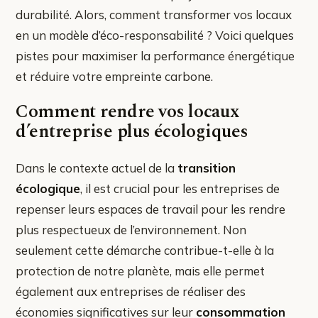
durabilité. Alors, comment transformer vos locaux
en un modèle d’éco-responsabilité ? Voici quelques
pistes pour maximiser la performance énergétique
et réduire votre empreinte carbone.
Comment rendre vos locaux
d’entreprise plus écologiques
Dans le contexte actuel de la
transition
écologique
, il est crucial pour les entreprises de
repenser leurs espaces de travail pour les rendre
plus respectueux de l’environnement. Non
seulement cette démarche contribue-t-elle à la
protection de notre planète, mais elle permet
également aux entreprises de réaliser des
économies significatives sur leur
consommation