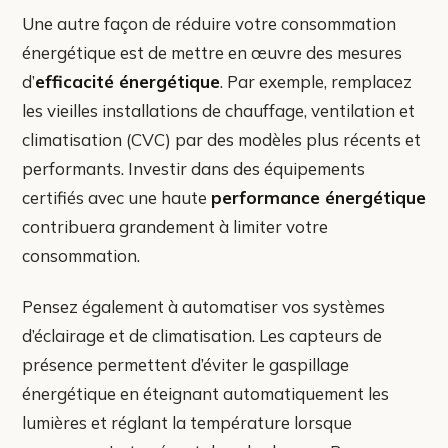
Une autre façon de réduire votre consommation
énergétique est de mettre en œuvre des mesures
d’
efficacité énergétique
. Par exemple, remplacez
les vieilles installations de chauffage, ventilation et
climatisation (CVC) par des modèles plus récents et
performants. Investir dans des équipements
certifiés avec une haute
performance énergétique
contribuera grandement à limiter votre
consommation.
Pensez également à automatiser vos systèmes
d’éclairage et de climatisation. Les capteurs de
présence permettent d’éviter le gaspillage
énergétique en éteignant automatiquement les
lumières et réglant la température lorsque