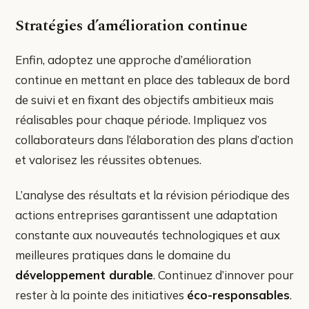
Stratégies d’amélioration continue
Enfin, adoptez une approche d’amélioration
continue en mettant en place des tableaux de bord
de suivi et en fixant des objectifs ambitieux mais
réalisables pour chaque période. Impliquez vos
collaborateurs dans l’élaboration des plans d’action
et valorisez les réussites obtenues.
L’analyse des résultats et la révision périodique des
actions entreprises garantissent une adaptation
constante aux nouveautés technologiques et aux
meilleures pratiques dans le domaine du
développement durable
. Continuez d’innover pour
rester à la pointe des initiatives
éco-responsables
.