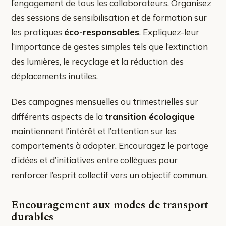
l’engagement de tous les collaborateurs. Organisez
des sessions de sensibilisation et de formation sur
les pratiques
éco-responsables
. Expliquez-leur
l’importance de gestes simples tels que l’extinction
des lumières, le recyclage et la réduction des
déplacements inutiles.
Des campagnes mensuelles ou trimestrielles sur
différents aspects de la
transition écologique
maintiennent l’intérêt et l’attention sur les
comportements à adopter. Encouragez le partage
d’idées et d’initiatives entre collègues pour
renforcer l’esprit collectif vers un objectif commun.
Encouragement aux modes de transport
durables