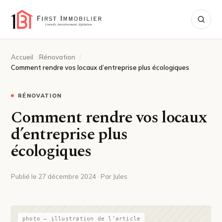
Accueil
Rénovation
Comment rendre vos locaux d’entreprise plus écologiques
RÉNOVATION
Comment rendre vos locaux
d’entreprise plus
écologiques
Publié le 27 décembre 2024 · Par Jules
photo — illustration de l’article