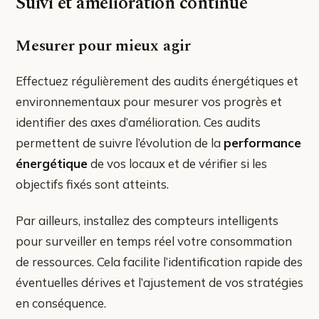
Suivi et amélioration continue
Mesurer pour mieux agir
Effectuez régulièrement des audits énergétiques et
environnementaux pour mesurer vos progrès et
identifier des axes d’amélioration. Ces audits
permettent de suivre l’évolution de la
performance
énergétique
de vos locaux et de vérifier si les
objectifs fixés sont atteints.
Par ailleurs, installez des compteurs intelligents
pour surveiller en temps réel votre consommation
de ressources. Cela facilite l’identification rapide des
éventuelles dérives et l’ajustement de vos stratégies
en conséquence.