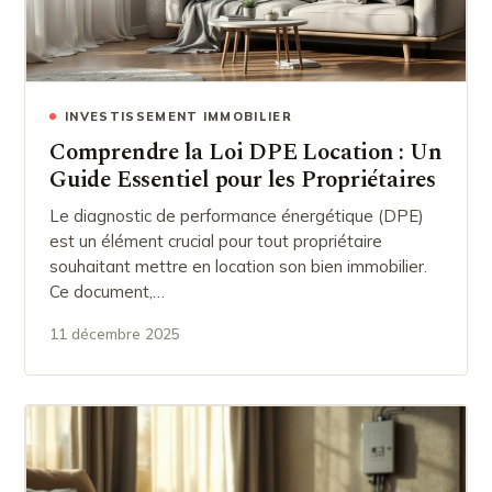
INVESTISSEMENT IMMOBILIER
Comprendre la Loi DPE Location : Un
Guide Essentiel pour les Propriétaires
Le diagnostic de performance énergétique (DPE)
est un élément crucial pour tout propriétaire
souhaitant mettre en location son bien immobilier.
Ce document,…
11 décembre 2025