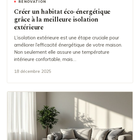
RÉNOVATION
Créer un habitat éco-énergétique
grâce à la meilleure isolation
extérieure
L’isolation extérieure est une étape cruciale pour
améliorer l’efficacité énergétique de votre maison.
Non seulement elle assure une température
intérieure confortable, mais…
18 décembre 2025