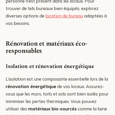
personne n’est présent dans les locaux. Pour
trouver de tels bureaux bien équipés, explorez
diverses options de
location de bureau
adaptées à
vos besoins.
Rénovation et matériaux éco-
responsables
Isolation et rénovation énergétique
L’isolation est une composante essentielle lors de la
rénovation énergétique
de vos locaux. Assurez-
vous que les murs, toits et sols sont bien isolés pour
minimiser les pertes thermiques. Vous pouvez
utiliser des
matériaux bio-sourcés
comme la laine