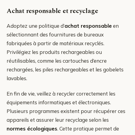
Achat responsable et recyclage
Adoptez une politique d’
achat responsable
en
sélectionnant des fournitures de bureaux
fabriquées à partir de matériaux recyclés.
Privilégiez les produits rechargeables ou
réutilisables, comme les cartouches d’encre
rechargées, les piles rechargeables et les gobelets
lavables.
En fin de vie, veillez à recycler correctement les
équipements informatiques et électroniques.
Plusieurs programmes existent pour récupérer ces
appareils et assurer leur recyclage selon les
normes écologiques
. Cette pratique permet de