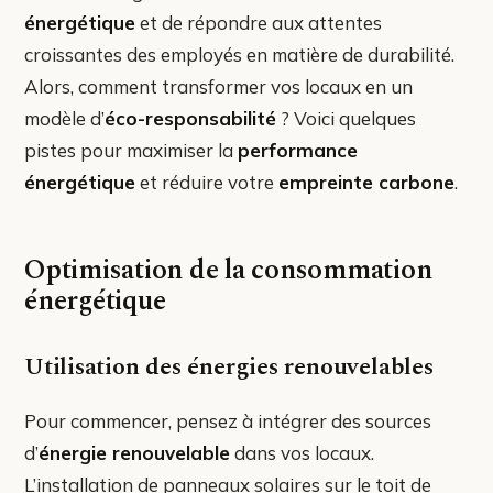
énergétique
et de répondre aux attentes
croissantes des employés en matière de durabilité.
Alors, comment transformer vos locaux en un
modèle d’
éco-responsabilité
? Voici quelques
pistes pour maximiser la
performance
énergétique
et réduire votre
empreinte carbone
.
Optimisation de la consommation
énergétique
Utilisation des énergies renouvelables
Pour commencer, pensez à intégrer des sources
d’
énergie renouvelable
dans vos locaux.
L’installation de panneaux solaires sur le toit de