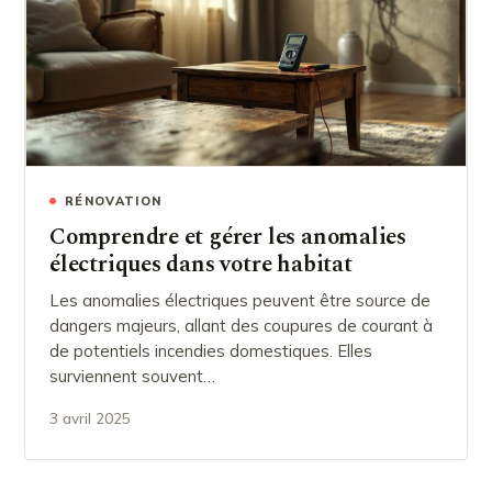
RÉNOVATION
Comprendre et gérer les anomalies
électriques dans votre habitat
Les anomalies électriques peuvent être source de
dangers majeurs, allant des coupures de courant à
de potentiels incendies domestiques. Elles
surviennent souvent…
3 avril 2025