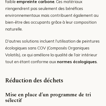
faible
empreinte carbone
. Ces matériaux
n’engendrent pas seulement des bénéfices
environnementaux mais contribuent également au
bien-être des occupants grâce à leur composition
naturelle.
D’autres solutions incluent l’utilisation de peintures
écologiques sans COV (Composés Organiques
Volatils), ce qui améliore la qualité de l’air intérieur
tout en étant conforme aux
normes écologiques
.
Réduction des déchets
Mise en place d’un programme de tri
sélectif