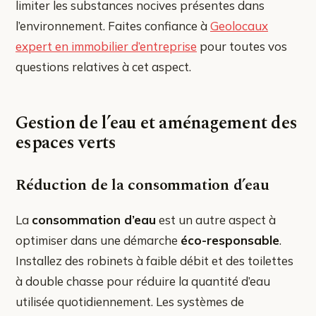
limiter les substances nocives présentes dans
l’environnement. Faites confiance à
Geolocaux
expert en immobilier d’entreprise
pour toutes vos
questions relatives à cet aspect.
Gestion de l’eau et aménagement des
espaces verts
Réduction de la consommation d’eau
La
consommation d’eau
est un autre aspect à
optimiser dans une démarche
éco-responsable
.
Installez des robinets à faible débit et des toilettes
à double chasse pour réduire la quantité d’eau
utilisée quotidiennement. Les systèmes de