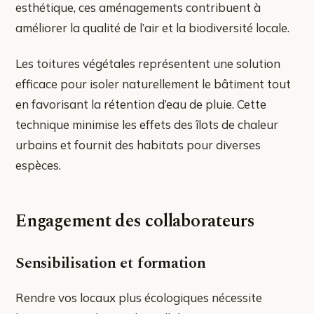
esthétique, ces aménagements contribuent à
améliorer la qualité de l’air et la biodiversité locale.
Les toitures végétales représentent une solution
efficace pour isoler naturellement le bâtiment tout
en favorisant la rétention d’eau de pluie. Cette
technique minimise les effets des îlots de chaleur
urbains et fournit des habitats pour diverses
espèces.
Engagement des collaborateurs
Sensibilisation et formation
Rendre vos locaux plus écologiques nécessite