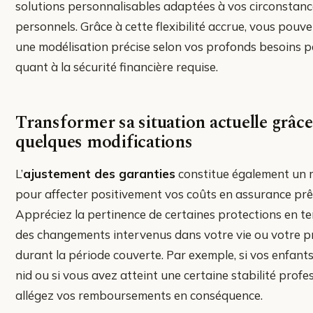
solutions personnalisables adaptées à vos circonstance
personnels. Grâce à cette flexibilité accrue, vous pouv
une modélisation précise selon vos profonds besoins pa
quant à la sécurité financière requise.
Transformer sa situation actuelle grâce
quelques modifications
L’
ajustement des garanties
constitue également un 
pour affecter positivement vos coûts en assurance prê
Appréciez la pertinence de certaines protections en 
des changements intervenus dans votre vie ou votre p
durant la période couverte. Par exemple, si vos enfants
nid ou si vous avez atteint une certaine stabilité profes
allégez vos remboursements en conséquence.