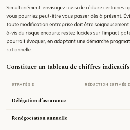
Simultanément, envisagez aussi de réduire certaines o
vous pourriez peut-être vous passer dès à présent. É
toute modification entreprise doit être soigneusement
à-vis du risque encouru; restez lucides sur l’impact pote
pourrait évoquer, en adoptant une démarche pragmat
rationnelle.
Constituer un tableau de chiffres indicatifs
STRATÉGIE
RÉDUCTION ESTIMÉE D
Délégation d’assurance
Renégociation annuelle