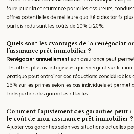
faire jouer la concurrence parmi les assureurs, conduis
offres potentielles de meilleure qualité à des tarifs plus
parfois réduisant les coûts de 10% à 20%.
Quels sont les avantages de la renégociatio
l’assurance prêt immobilier ?
Renégocier annuellement
son assurance peut permett
des offres plus avantageuses qui émergent sur le marc
pratique peut entraîner des réductions considérables a
15% sur les primes selon les cas individuels et permet 
l’adéquation des garanties offertes.
Comment l’ajustement des garanties peut-il
le coût de mon assurance prêt immobilier ?
Ajuster vos garanties selon vos situations actuelles pe