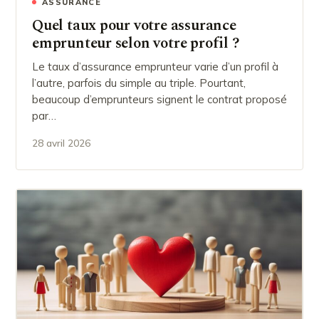
ASSURANCE
Quel taux pour votre assurance
emprunteur selon votre profil ?
Le taux d’assurance emprunteur varie d’un profil à
l’autre, parfois du simple au triple. Pourtant,
beaucoup d’emprunteurs signent le contrat proposé
par…
28 avril 2026