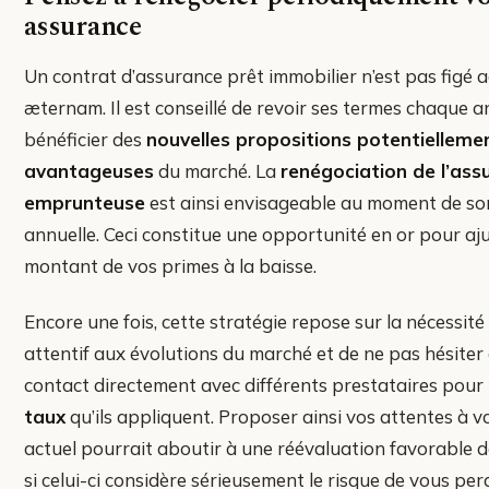
assurance
Un contrat d’assurance prêt immobilier n’est pas figé 
æternam. Il est conseillé de revoir ses termes chaque 
bénéficier des
nouvelles propositions potentielleme
avantageuses
du marché. La
renégociation de l’ass
emprunteuse
est ainsi envisageable au moment de s
annuelle. Ceci constitue une opportunité en or pour aju
montant de vos primes à la baisse.
Encore une fois, cette stratégie repose sur la nécessité
attentif aux évolutions du marché et de ne pas hésiter 
contact directement avec différents prestataires pour
taux
qu’ils appliquent. Proposer ainsi vos attentes à v
actuel pourrait aboutir à une réévaluation favorable 
si celui-ci considère sérieusement le risque de vous p