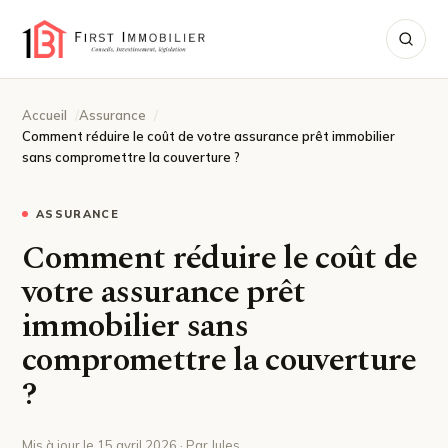
Accueil
Assurance
Comment réduire le coût de votre assurance prêt immobilier
sans compromettre la couverture ?
ASSURANCE
Comment réduire le coût de
votre assurance prêt
immobilier sans
compromettre la couverture
?
Mis à jour le 15 avril 2026 · Par Jules