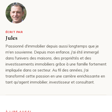
ÉCRIT PAR
Jules
Passionné d'immobilier depuis aussi longtemps que je
m'en souvienne. Depuis mon enfance, j'ai été immergé
dans l'univers des maisons, des propriétés et des
investissements immobiliers grâce à une famille fortement
impliquée dans ce secteur. Au fil des années, j'ai
transformé cette passion en une carrière enrichissante en
tant qu'agent immobilier, investisseur et consultant.
À LIRE AUSSI