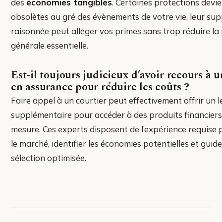
des
économies tangibles
. Certaines protections devi
obsolètes au gré des évènements de votre vie, leur su
raisonnée peut alléger vos primes sans trop réduire la
générale essentielle.
Est-il toujours judicieux d’avoir recours à u
en assurance pour réduire les coûts ?
Faire appel à un courtier peut effectivement offrir un l
supplémentaire pour accéder à des produits financiers 
mesure. Ces experts disposent de l’expérience requise
le marché, identifier les économies potentielles et guide
sélection optimisée.