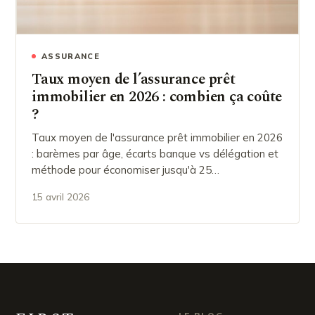
ASSURANCE
Taux moyen de l’assurance prêt
immobilier en 2026 : combien ça coûte
?
Taux moyen de l'assurance prêt immobilier en 2026
: barèmes par âge, écarts banque vs délégation et
méthode pour économiser jusqu'à 25…
15 avril 2026