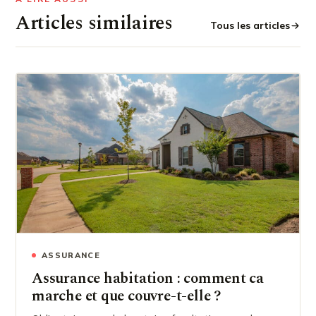
Articles similaires
Tous les articles
ASSURANCE
Assurance habitation : comment ca
marche et que couvre-t-elle ?