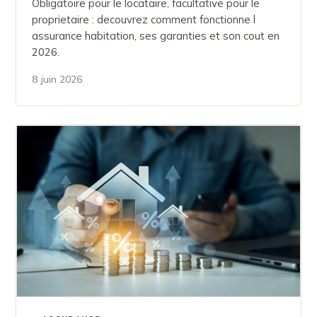
Obligatoire pour le locataire, facultative pour le
proprietaire : decouvrez comment fonctionne l
assurance habitation, ses garanties et son cout en
2026.
8 juin 2026