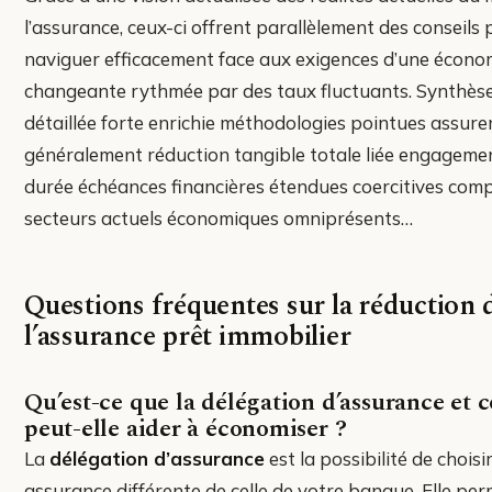
l’assurance, ceux-ci offrent parallèlement des conseils 
naviguer efficacement face aux exigences d’une écono
changeante rythmée par des taux fluctuants. Synthèse
détaillée forte enrichie méthodologies pointues assure
généralement réduction tangible totale liée engageme
durée échéances financières étendues coercitives comp
secteurs actuels économiques omniprésents…
Questions fréquentes sur la réduction 
l’assurance prêt immobilier
Qu’est-ce que la délégation d’assurance et
peut-elle aider à économiser ?
La
délégation d’assurance
est la possibilité de choisi
assurance différente de celle de votre banque. Elle pe