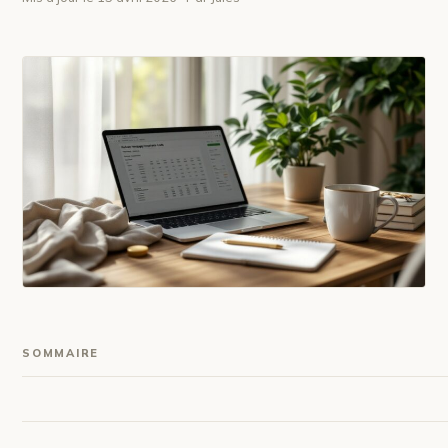
SOMMAIRE