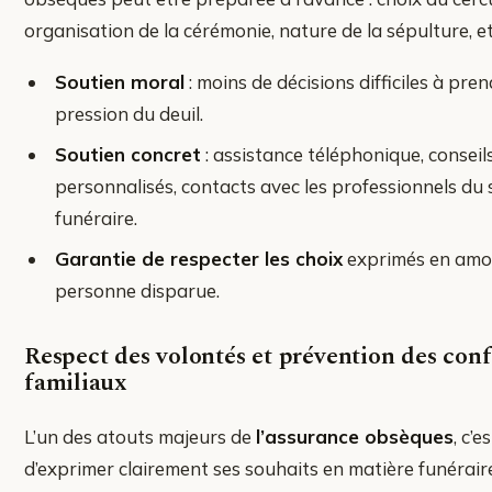
organisation de la cérémonie, nature de la sépulture, et
Soutien moral
: moins de décisions difficiles à pren
pression du deuil.
Soutien concret
: assistance téléphonique, conseil
personnalisés, contacts avec les professionnels du 
funéraire.
Garantie de respecter les choix
exprimés en amon
personne disparue.
Respect des volontés et prévention des conf
familiaux
L’un des atouts majeurs de
l’assurance obsèques
, c’e
d’exprimer clairement ses souhaits en matière funéraire