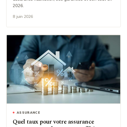
2026.
8 juin 2026
ASSURANCE
Quel taux pour votre assurance