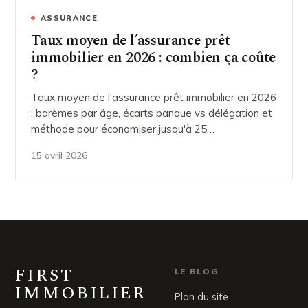
ASSURANCE
Taux moyen de l’assurance prêt
immobilier en 2026 : combien ça coûte
?
Taux moyen de l'assurance prêt immobilier en 2026
: barèmes par âge, écarts banque vs délégation et
méthode pour économiser jusqu'à 25…
15 avril 2026
FIRST
LE BLOG
IMMOBILIER
Plan du site