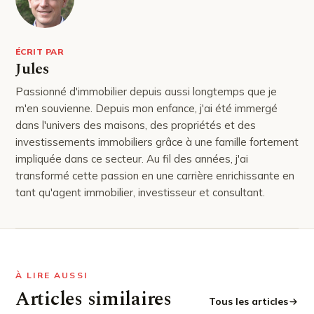
ÉCRIT PAR
Jules
Passionné d'immobilier depuis aussi longtemps que je
m'en souvienne. Depuis mon enfance, j'ai été immergé
dans l'univers des maisons, des propriétés et des
investissements immobiliers grâce à une famille fortement
impliquée dans ce secteur. Au fil des années, j'ai
transformé cette passion en une carrière enrichissante en
tant qu'agent immobilier, investisseur et consultant.
À LIRE AUSSI
Articles similaires
Tous les articles