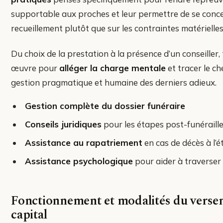
supportable aux proches et leur permettre de se conce
recueillement plutôt que sur les contraintes matérielles
Du choix de la prestation à la présence d’un conseiller,
œuvre pour
alléger la charge mentale
et tracer le c
gestion pragmatique et humaine des derniers adieux.
Gestion complète du dossier funéraire
Conseils juridiques
pour les étapes post-funéraill
Assistance au rapatriement
en cas de décès à l’
Assistance psychologique
pour aider à traverser 
Fonctionnement et modalités du verse
capital