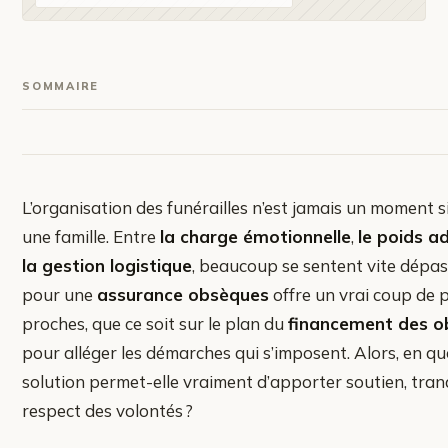
SOMMAIRE
L’organisation des funérailles n’est jamais un moment 
une famille. Entre
la charge émotionnelle
,
le poids ad
la gestion logistique
, beaucoup se sentent vite dépas
pour une
assurance obsèques
offre un vrai coup de 
proches, que ce soit sur le plan du
financement des 
pour alléger les démarches qui s’imposent. Alors, en qu
solution permet-elle vraiment d’apporter soutien, tranq
respect des volontés ?