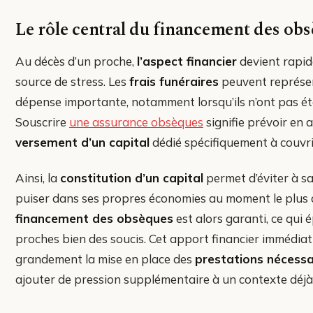
Le rôle central du financement des ob
Au décès d’un proche,
l’aspect financier
devient rapi
source de stress. Les
frais funéraires
peuvent représe
dépense importante, notamment lorsqu’ils n’ont pas été
Souscrire
une assurance obsèques
signifie prévoir en
versement d’un capital
dédié spécifiquement à couvrir
Ainsi, la
constitution d’un capital
permet d’éviter à sa
puiser dans ses propres économies au moment le plus di
financement des obsèques
est alors garanti, ce qui
proches bien des soucis. Cet apport financier immédiat 
grandement la mise en place des
prestations nécessa
ajouter de pression supplémentaire à un contexte déj