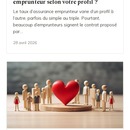
emprunteur selon votre profil ?
Le taux d’assurance emprunteur varie d’un profil à
l’autre, parfois du simple au triple. Pourtant,
beaucoup d’emprunteurs signent le contrat proposé
par…
28 avril 2026