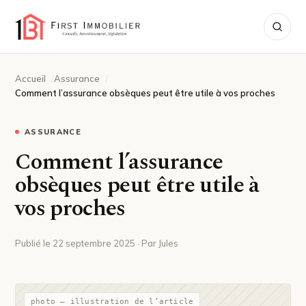
Accueil
Assurance
Comment l’assurance obsèques peut être utile à vos proches
ASSURANCE
Comment l’assurance
obsèques peut être utile à
vos proches
Publié le 22 septembre 2025 · Par Jules
photo — illustration de l’article