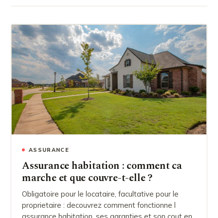
ASSURANCE
Assurance habitation : comment ca
marche et que couvre-t-elle ?
Obligatoire pour le locataire, facultative pour le
proprietaire : decouvrez comment fonctionne l
assurance habitation, ses garanties et son cout en