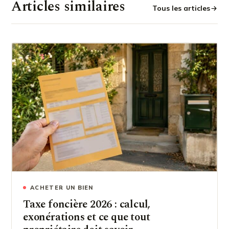
Articles similaires
Tous les articles
ACHETER UN BIEN
Taxe foncière 2026 : calcul,
exonérations et ce que tout