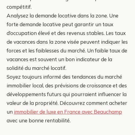
compétitif.
Analysez la demande locative dans la zone. Une
forte demande locative peut garantir un taux
d’occupation élevé et des revenus stables. Les taux
de vacances dans la zone visée peuvent indiquer les
forces et les faiblesses du marché. Un faible taux de
vacances est souvent un bon indicateur de la
solidité du marché locatif.
Soyez toujours informé des tendances du marché
immobilier local, des prévisions de croissance et des
développements futurs qui pourraient influencer la
valeur de la propriété. Découvrez comment acheter
un
immobilier de luxe en France avec Beauchamp
avec une bonne rentabilité.