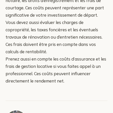
notaire, les droits d’enregistrement et les frais de
courtage. Ces coûts peuvent représenter une part
significative de votre investissement de départ.
Vous devez aussi évaluer les charges de
copropriété, les taxes foncières et les éventuels
travaux de rénovation ou d’entretien nécessaires.
Ces frais doivent être pris en compte dans vos
calculs de rentabilité.
Prenez aussi en compte les coûts d’assurance et les
frais de gestion locative si vous faites appel à un
professionnel. Ces coûts peuvent influencer
directement le rendement net.