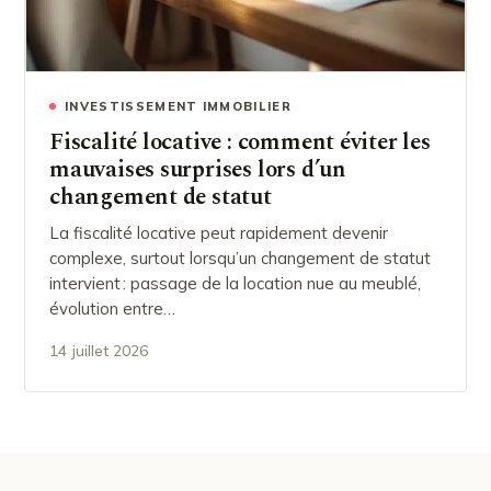
INVESTISSEMENT IMMOBILIER
Fiscalité locative : comment éviter les
mauvaises surprises lors d’un
changement de statut
La fiscalité locative peut rapidement devenir
complexe, surtout lorsqu’un changement de statut
intervient : passage de la location nue au meublé,
évolution entre…
14 juillet 2026