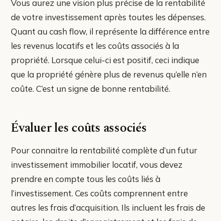
Vous aurez une vision plus précise de la rentabilité
de votre investissement après toutes les dépenses.
Quant au cash flow, il représente la différence entre
les revenus locatifs et les coûts associés à la
propriété. Lorsque celui-ci est positif, ceci indique
que la propriété génère plus de revenus qu’elle n’en
coûte. C’est un signe de bonne rentabilité.
Évaluer les coûts associés
Pour connaitre la rentabilité complète d’un futur
investissement immobilier locatif, vous devez
prendre en compte tous les coûts liés à
l’investissement. Ces coûts comprennent entre
autres les frais d’acquisition. Ils incluent les frais de