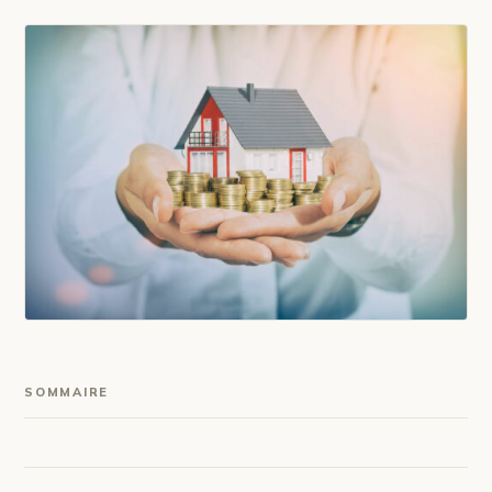
SOMMAIRE