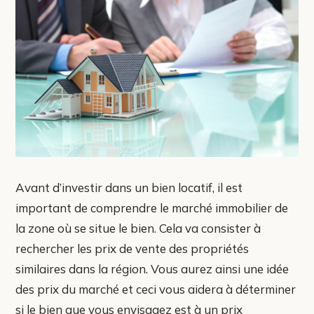
Avant d’investir dans un bien locatif, il est
important de comprendre le marché immobilier de
la zone où se situe le bien. Cela va consister à
rechercher les prix de vente des propriétés
similaires dans la région. Vous aurez ainsi une idée
des prix du marché et ceci vous aidera à déterminer
si le bien que vous envisagez est à un prix