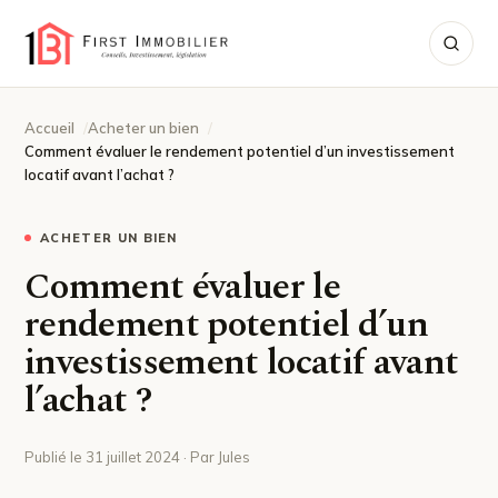
Accueil
Acheter un bien
Comment évaluer le rendement potentiel d’un investissement
locatif avant l’achat ?
ACHETER UN BIEN
Comment évaluer le
rendement potentiel d’un
investissement locatif avant
l’achat ?
Publié le 31 juillet 2024 · Par Jules