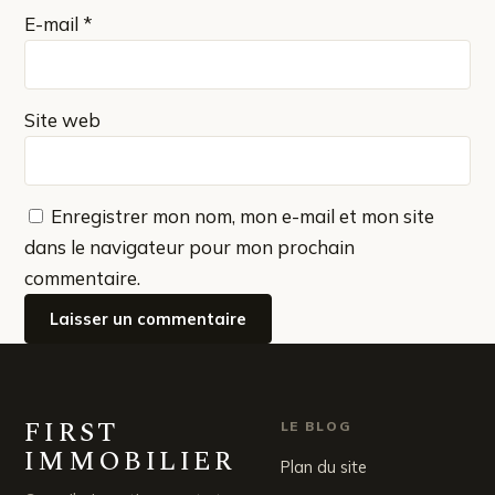
E-mail
*
Site web
Enregistrer mon nom, mon e-mail et mon site
dans le navigateur pour mon prochain
commentaire.
FIRST
LE BLOG
IMMOBILIER
Plan du site