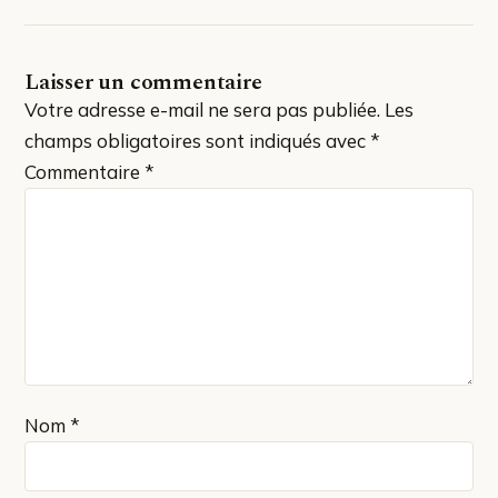
Laisser un commentaire
Votre adresse e-mail ne sera pas publiée.
Les
champs obligatoires sont indiqués avec
*
Commentaire
*
Nom
*