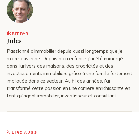
ÉCRIT PAR
Jules
Passionné d'immobilier depuis aussi longtemps que je
m'en souvienne. Depuis mon enfance, j'ai été immergé
dans l'univers des maisons, des propriétés et des
investissements immobiliers grâce à une famille fortement
impliquée dans ce secteur. Au fil des années, j'ai
transformé cette passion en une carrière enrichissante en
tant qu'agent immobilier, investisseur et consultant.
À LIRE AUSSI