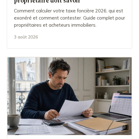
propriétaire doit savoir
Comment calculer votre taxe foncière 2026, qui est
exonéré et comment contester. Guide complet pour
propriétaires et acheteurs immobiliers.
3 août 2026