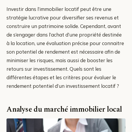
Investir dans l’immobilier locatif peut être une
stratégie lucrative pour diversifier ses revenus et
construire un patrimoine solide. Cependant, avant
de s’engager dans l’achat d’une propriété destinée
à la location, une évaluation précise pour connaitre
son potentiel de rendement est nécessaire afin de
minimiser les risques, mais aussi de booster les
retours sur investissement. Quels sont les
différentes étapes et les critères pour évaluer le
rendement potentiel d’un investissement locatif ?
Analyse du marché immobilier local