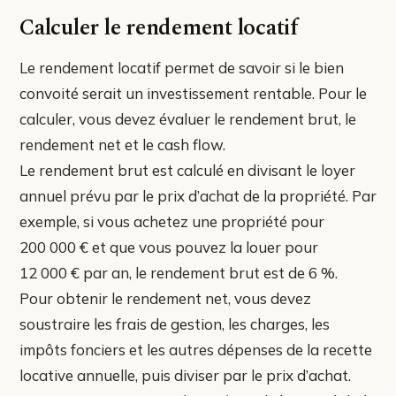
Calculer le rendement locatif
Le rendement locatif permet de savoir si le bien
convoité serait un investissement rentable. Pour le
calculer, vous devez évaluer le rendement brut, le
rendement net et le cash flow.
Le rendement brut est calculé en divisant le loyer
annuel prévu par le prix d’achat de la propriété. Par
exemple, si vous achetez une propriété pour
200 000 € et que vous pouvez la louer pour
12 000 € par an, le rendement brut est de 6 %.
Pour obtenir le rendement net, vous devez
soustraire les frais de gestion, les charges, les
impôts fonciers et les autres dépenses de la recette
locative annuelle, puis diviser par le prix d’achat.