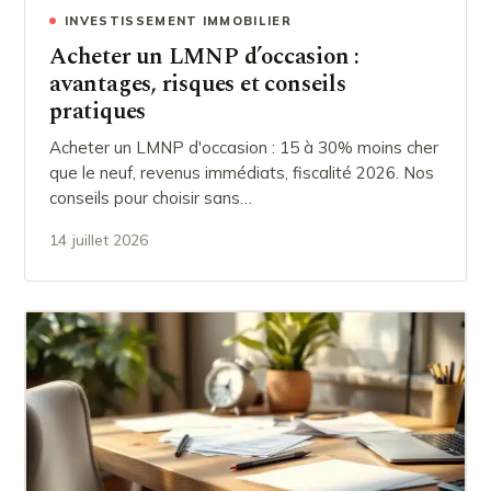
INVESTISSEMENT IMMOBILIER
Acheter un LMNP d’occasion :
avantages, risques et conseils
pratiques
Acheter un LMNP d'occasion : 15 à 30% moins cher
que le neuf, revenus immédiats, fiscalité 2026. Nos
conseils pour choisir sans…
14 juillet 2026