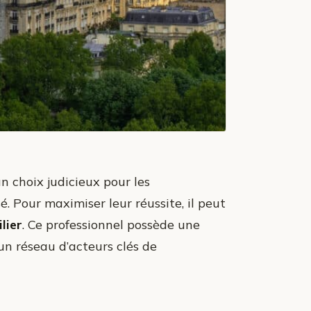
n choix judicieux pour les
. Pour maximiser leur réussite, il peut
lier
. Ce professionnel possède une
un réseau d’acteurs clés de