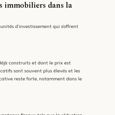
ts immobiliers dans la
unités d’investissement qui s’offrent
éjà construits et dont le prix est
atifs sont souvent plus élevés et les
cative reste forte, notamment dans le