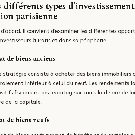
 différents types d’investissemen
ion parisienne
d’abord, il convient d’examiner les différentes opport
nvestisseurs à Paris et dans sa périphérie.
t de biens anciens
 stratégie consiste à acheter des biens immobiliers d
ralement inférieur à celui du neuf. Les rendements loc
ositifs fiscaux moins avantageux, mais la demande lo
e de la capitale.
t de biens neufs