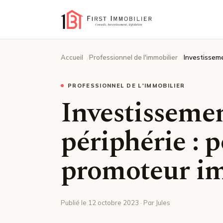
Accueil
Professionnel de l'immobilier
Investisseme
PROFESSIONNEL DE L'IMMOBILIER
Investissemen
périphérie : 
promoteur im
Publié le 12 octobre 2023 · Par Jules