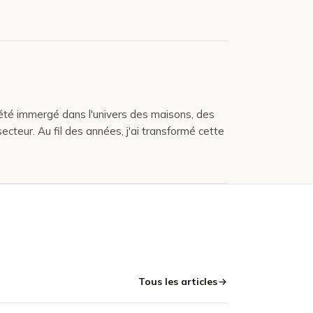
 été immergé dans l'univers des maisons, des
cteur. Au fil des années, j'ai transformé cette
Tous les articles