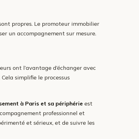
 sont propres. Le promoteur immobilier
oser un accompagnement sur mesure.
seurs ont l’avantage d’échanger avec
 Cela simplifie le processus
sement à Paris et sa périphérie
est
accompagnement professionnel et
érimenté et sérieux, et de suivre les