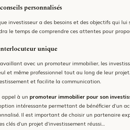
conseils personnalisés
ue investisseur a des besoins et des objectifs qui lui
dra le temps de comprendre ces attentes pour prop
nterlocuteur unique
ravaillant avec un promoteur immobilier, les investis
ul et même professionnel tout au long de leur projet.
vestissement et facilite la communication.
e appel à un
promoteur immobilier pour son investis
option intéressante permettant de bénéficier d’un 
nnalisé. Il est important de choisir un partenaire exp
s clés d’un projet d’investissement réussi…