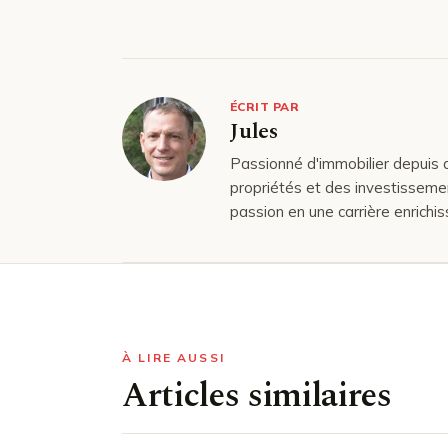
ÉCRIT PAR
Jules
Passionné d'immobilier depuis 
propriétés et des investissemen
passion en une carrière enrichis
À LIRE AUSSI
Articles similaires