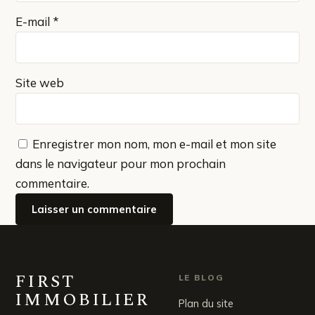
E-mail
*
Site web
Enregistrer mon nom, mon e-mail et mon site
dans le navigateur pour mon prochain
commentaire.
FIRST
LE BLOG
IMMOBILIER
Plan du site