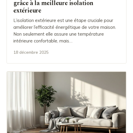
grâce à la meilleure isolation
extérieure
L’isolation extérieure est une étape cruciale pour
améliorer l’efficacité énergétique de votre maison.
Non seulement elle assure une température
intérieure confortable, mais…
18 décembre 2025