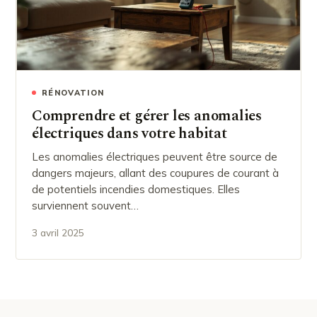
RÉNOVATION
Comprendre et gérer les anomalies
électriques dans votre habitat
Les anomalies électriques peuvent être source de
dangers majeurs, allant des coupures de courant à
de potentiels incendies domestiques. Elles
surviennent souvent…
3 avril 2025