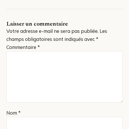
Laisser un commentaire
Votre adresse e-mail ne sera pas publiée.
Les
champs obligatoires sont indiqués avec
*
Commentaire
*
Nom
*