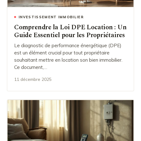
INVESTISSEMENT IMMOBILIER
Comprendre la Loi DPE Location : Un
Guide Essentiel pour les Propriétaires
Le diagnostic de performance énergétique (DPE)
est un élément crucial pour tout propriétaire
souhaitant mettre en location son bien immobilier.
Ce document,…
11 décembre 2025