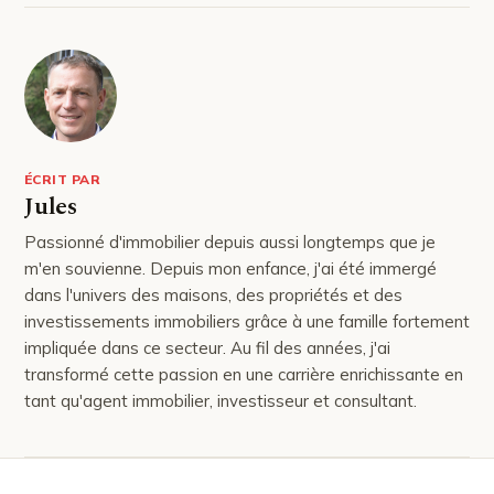
ÉCRIT PAR
Jules
Passionné d'immobilier depuis aussi longtemps que je
m'en souvienne. Depuis mon enfance, j'ai été immergé
dans l'univers des maisons, des propriétés et des
investissements immobiliers grâce à une famille fortement
impliquée dans ce secteur. Au fil des années, j'ai
transformé cette passion en une carrière enrichissante en
tant qu'agent immobilier, investisseur et consultant.