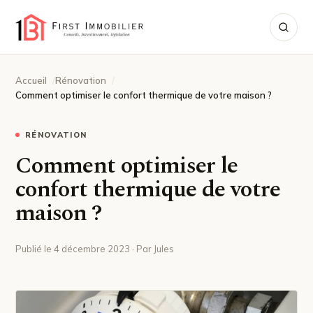
Accueil
Rénovation
Comment optimiser le confort thermique de votre maison ?
RÉNOVATION
Comment optimiser le
confort thermique de votre
maison ?
Publié le 4 décembre 2023 · Par Jules