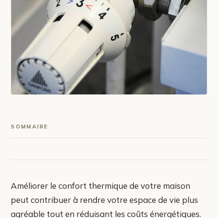
SOMMAIRE
Améliorer le confort thermique de votre maison
peut contribuer à rendre votre espace de vie plus
agréable tout en réduisant les coûts énergétiques.