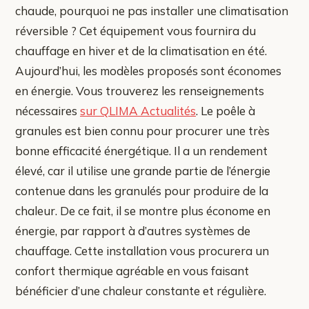
chaude, pourquoi ne pas installer une climatisation
réversible ? Cet équipement vous fournira du
chauffage en hiver et de la climatisation en été.
Aujourd’hui, les modèles proposés sont économes
en énergie. Vous trouverez les renseignements
nécessaires
sur QLIMA Actualités
. Le poêle à
granules est bien connu pour procurer une très
bonne efficacité énergétique. Il a un rendement
élevé, car il utilise une grande partie de l’énergie
contenue dans les granulés pour produire de la
chaleur. De ce fait, il se montre plus économe en
énergie, par rapport à d’autres systèmes de
chauffage. Cette installation vous procurera un
confort thermique agréable en vous faisant
bénéficier d’une chaleur constante et régulière.