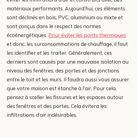
matériaux performants. Aujourd’hui, ces éléments
sont déclinés en bois, PVC, aluminium ou mixte et
sont conçus dans le respect des normes
écoénergétiques.
Pour éviter les ponts thermiques
et donc, les surconsommations de chauffage, il faut
les identifier et les traiter. Généralement, ces
derniers sont causés par une mauvaise isolation au
niveau des fenêtres, des portes et des jonctions
entre le toit et les murs. Il faudra aussi vous assurer
que votre maison est étanche à l’air. Pour cela,
pensez à sceller les fissures et les espaces autour
des fenêtres et des portes. Cela évitera les
infiltrations d’air indésirables.