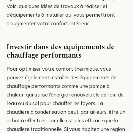
Voici quelques idées de travaux à réaliser et
d’équipements à installer qui vous permettront
d’augmenter votre confort intérieur.
Investir dans des équipements de
chauffage performants
Pour optimiser votre confort thermique, vous
pouvez également installer des équipements de
chauffage performants comme une pompe à
chaleur, qui utilise l’énergie renouvelable de l’air, de
l’eau ou du sol pour chauffer les foyers. La
chaudière à condensation peut, par ailleurs, être un
achat à effectuer, car elle est plus efficace que la
chaudière traditionnelle. Si vous habitez une région