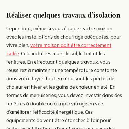
Réaliser quelques travaux d’isolation
Cependant, même si vous équipez votre maison
avec les installations de chauffage adéquates, pour
vivre bien,
votre maison doit être correctement
isolée
. Cela inclut les murs, le sol, le toit et les
fenêtres. En effectuant quelques travaux, vous
réussirez à maintenir une température constante
dans votre foyer, tout en réduisant les pertes de
chaleur en hiver et les gains de chaleur en été. En
termes de menuiseries, vous devez investir dans des
fenêtres à double ou à triple vitrage en vue
d’améliorer l’efficacité énergétique. Ces
équipements doivent être étanches à l’air pour
éviter les infiltrations d’air et construits avec des